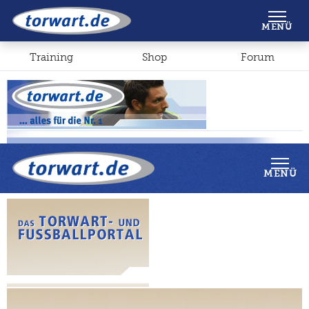
Shop
Forum
MENÜ