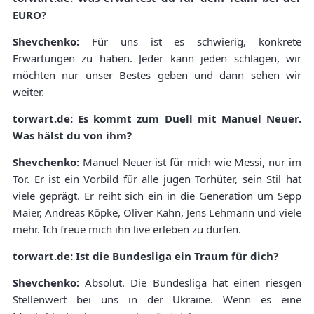
EURO?
Shevchenko:
Für uns ist es schwierig, konkrete
Erwartungen zu haben. Jeder kann jeden schlagen, wir
möchten nur unser Bestes geben und dann sehen wir
weiter.
torwart.de: Es kommt zum Duell mit Manuel Neuer.
Was hälst du von ihm?
Shevchenko:
Manuel Neuer ist für mich wie Messi, nur im
Tor. Er ist ein Vorbild für alle jugen Torhüter, sein Stil hat
viele geprägt. Er reiht sich ein in die Generation um Sepp
Maier, Andreas Köpke, Oliver Kahn, Jens Lehmann und viele
mehr. Ich freue mich ihn live erleben zu dürfen.
torwart.de: Ist die Bundesliga ein Traum für dich?
Shevchenko:
Absolut. Die Bundesliga hat einen riesgen
Stellenwert bei uns in der Ukraine. Wenn es eine