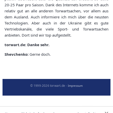
20-25 Paar pro Saison. Dank des Internets komme ich auch
relativ gut an alle anderen Torwartsachen, vor allem aus
dem Ausland. Auch informiere ich mich über die neusten
Technologien. Aber auch in der Ukraine gibt es gute
Vertriebskanäle, die viele Sport- und Torwartsachen
anbieten. Dort sind wir top aufgestellt.
torwart.de: Danke sehr.
Shevchenko:
Gerne doch.
© 1999-2026 torwart.de -
Impressum