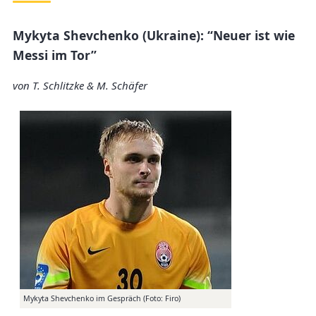
Mykyta Shevchenko (Ukraine): “Neuer ist wie
Messi im Tor”
von T. Schlitzke & M. Schäfer
Mykyta Shevchenko im Gespräch (Foto: Firo)