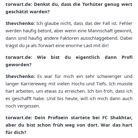
torwart.de: Denkst du, dass die Torhüter genug wert
geschätzt warden?
Shevchenko:
Ich glaube nicht, dass das der Fall ist. Fehler
werden häufig betont, aber wenn eine Mannschaft gewinnt,
dann sind häufig andere Faktoren ausschlaggebend. Dabei
trägst du ja als Torwart eine enorme Last mit dir!
torwart.de: Wie bist du eigentlich dann Profi
geworden?
Shevchenko:
Es war für mich ein sehr schwieriger und
langer Karriereweg mit vielen Hochs und Tiefs. Ich musste
hart arbeiten, um etwas zu erreichen. Ich bin froh, dass ich
es geschafft habe. Und bis heute, will ich mich dann auch
noch vergessen.
torwart.de: Dein Profisein startete bei FC Shakhtar,
aber du bist schon früh weg von dort. War das hart
für dich?