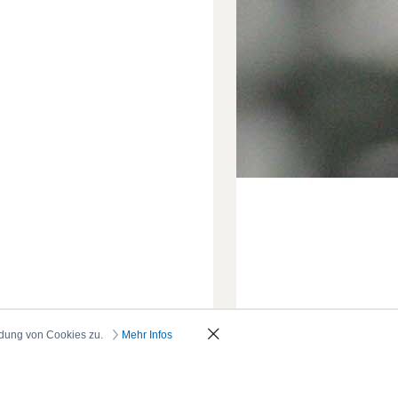
ndung von Cookies zu.
Mehr Infos