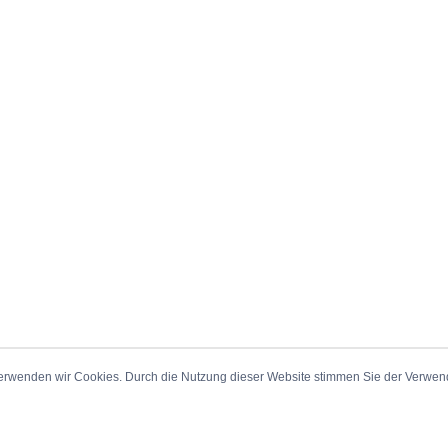
erwenden wir Cookies. Durch die Nutzung dieser Website stimmen Sie der Verwe