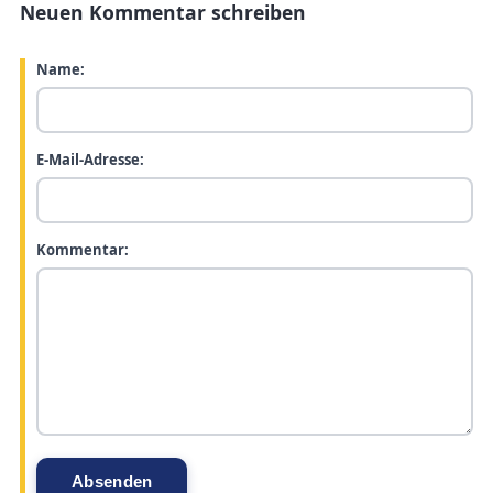
Neuen Kommentar schreiben
Name:
E-Mail-Adresse:
Kommentar: