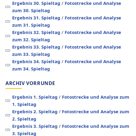
Ergebnis 30. Spieltag
/
Fotostrecke und Analyse
zum 30. Spieltag
Ergebnis 31. Spieltag
/
Fotostrecke und Analyse
zum 31. Spieltag
Ergebnis 32. Spieltag
/
Fotostrecke und Analyse
zum 32. Spieltag
Ergebnis 33. Spieltag
/
Fotostrecke und Analyse
zum 33. Spieltag
Ergebnis 34. Spieltag
/
Fotostrecke und Analyse
zum 34. Spieltag
ARCHIV VORRUNDE
Ergebnis 1. Spieltag
/
Fotostrecke und Analyse zum
1. Spieltag
Ergebnis 2. Spieltag
/
Fotostrecke und Analyse zum
2. Spieltag
Ergebnis 3. Spieltag
/
Fotostrecke und Analyse zum
3. Spieltag