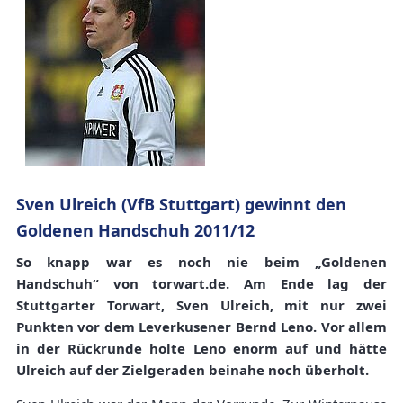
Sven Ulreich (VfB Stuttgart) gewinnt den
Goldenen Handschuh 2011/12
So knapp war es noch nie beim „Goldenen
Handschuh“ von torwart.de. Am Ende lag der
Stuttgarter Torwart, Sven Ulreich, mit nur zwei
Punkten vor dem Leverkusener Bernd Leno. Vor allem
in der Rückrunde holte Leno enorm auf und hätte
Ulreich auf der Zielgeraden beinahe noch überholt.