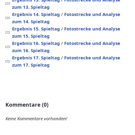
zum 13. Spieltag
Ergebnis 14. Spieltag
/
Fotostrecke und Analyse
zum 14. Spieltag
Ergebnis 15. Spieltag
/
Fotostrecke und Analyse
zum 15. Spieltag
Ergebnis 16. Spieltag
/
Fotostrecke und Analyse
zum 16. Spieltag
Ergebnis 17. Spieltag
/
Fotostrecke und Analyse
zum 17. Spieltag
Kommentare (0)
Keine Kommentare vorhanden!