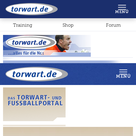
Shop
Forum
MENÜ