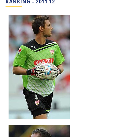
RANKING – 2011 12