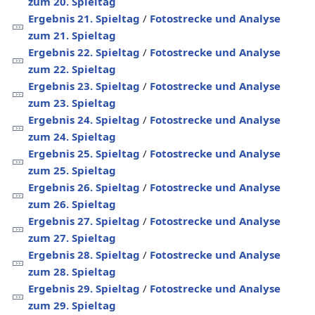
zum 20. Spieltag
Ergebnis 21. Spieltag
/
Fotostrecke und Analyse
zum 21. Spieltag
Ergebnis 22. Spieltag
/
Fotostrecke und Analyse
zum 22. Spieltag
Ergebnis 23. Spieltag
/
Fotostrecke und Analyse
zum 23. Spieltag
Ergebnis 24. Spieltag
/
Fotostrecke und Analyse
zum 24. Spieltag
Ergebnis 25. Spieltag
/
Fotostrecke und Analyse
zum 25. Spieltag
Ergebnis 26. Spieltag
/
Fotostrecke und Analyse
zum 26. Spieltag
Ergebnis 27. Spieltag
/
Fotostrecke und Analyse
zum 27. Spieltag
Ergebnis 28. Spieltag
/
Fotostrecke und Analyse
zum 28. Spieltag
Ergebnis 29. Spieltag
/
Fotostrecke und Analyse
zum 29. Spieltag