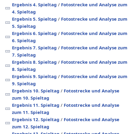
Ergebnis 4. Spieltag
/
Fotostrecke und Analyse zum
4. Spieltag
Ergebnis 5. Spieltag
/
Fotostrecke und Analyse zum
5. Spieltag
Ergebnis 6. Spieltag
/
Fotostrecke und Analyse zum
6. Spieltag
Ergebnis 7. Spieltag
/
Fotostrecke und Analyse zum
7. Spieltag
Ergebnis 8. Spieltag
/
Fotostrecke und Analyse zum
8. Spieltag
Ergebnis 9. Spieltag
/
Fotostrecke und Analyse zum
9. Spieltag
Ergebnis 10. Spieltag
/
Fotostrecke und Analyse
zum 10. Spieltag
Ergebnis 11. Spieltag
/
Fotostrecke und Analyse
zum 11. Spieltag
Ergebnis 12. Spieltag
/
Fotostrecke und Analyse
zum 12. Spieltag
Ergebnis 13. Spieltag
/
Fotostrecke und Analyse