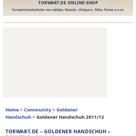
Home
>
Community
>
Goldener
Handschuh
>
Goldener Handschuh 2011/12
TORWART.DE – GOLDENER HANDSCHUH –