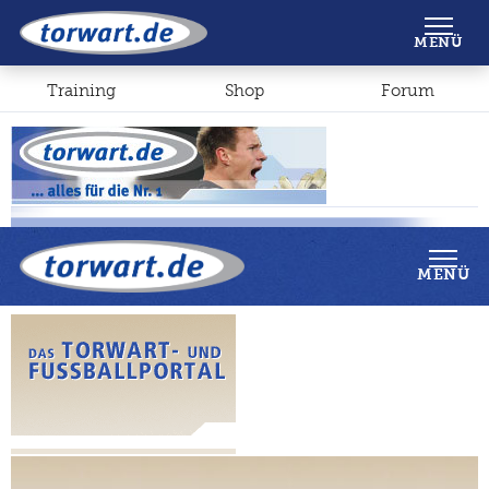
Shop
Forum
MENÜ