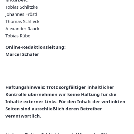
Tobias Schlitzke
Johannes Fröstl
Thomas Schlieck
Alexander Raack
Tobias Rübe
Online-Redaktionsleitung:
Marcel Schäfer
Haftungshinweis
: Trotz sorgfältiger inhaltlicher
Kontrolle übernehmen wir keine Haftung für die
Inhalte externer Links. Für den Inhalt der verlinkten
Seiten sind ausschließlich deren Betreiber
verantwortlich.