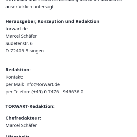
ausdrücklich untersagt.
Herausgeber, Konzeption und Redaktion
:
torwart.de
Marcel Schäfer
Sudetenstr. 6
D-72406 Bisingen
Redaktion:
Kontakt:
per Mail: info@torwart.de
per Telefon: (+49) 0 7476 - 946636 0
TORWART-Redaktion:
Chefredakteur:
Marcel Schäfer
Mitarbeit: