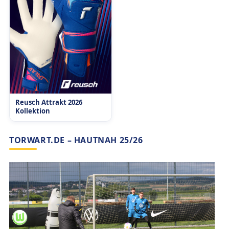
Reusch Attrakt 2026
Kollektion
TORWART.DE – HAUTNAH 25/26