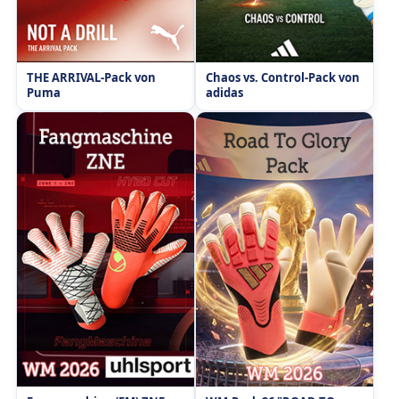
THE ARRIVAL-Pack von
Chaos vs. Control-Pack von
Puma
adidas