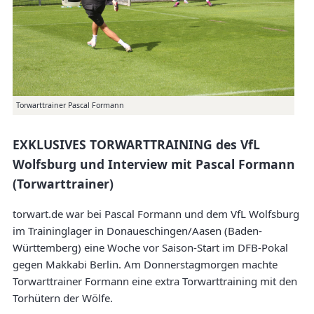
Torwarttrainer Pascal Formann
EXKLUSIVES TORWARTTRAINING des VfL
Wolfsburg und Interview mit Pascal Formann
(Torwarttrainer)
torwart.de war bei Pascal Formann und dem VfL Wolfsburg
im Traininglager in Donaueschingen/Aasen (Baden-
Württemberg) eine Woche vor Saison-Start im DFB-Pokal
gegen Makkabi Berlin. Am Donnerstagmorgen machte
Torwarttrainer Formann eine extra Torwarttraining mit den
Torhütern der Wölfe.