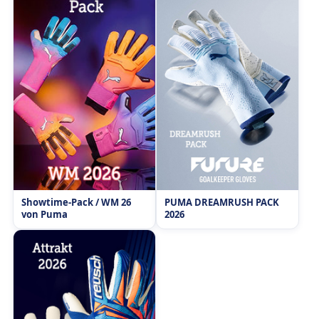
Showtime-Pack / WM 26
PUMA DREAMRUSH PACK
von Puma
2026