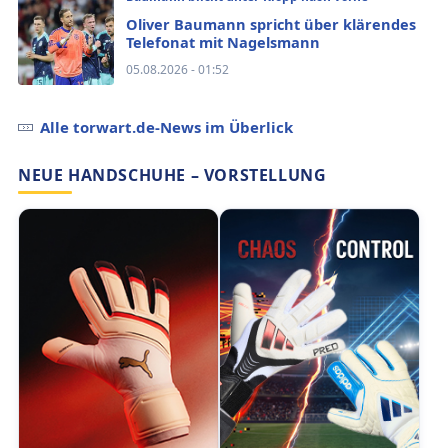
Oliver Baumann spricht über klärendes
Telefonat mit Nagelsmann
05.08.2026 - 01:52
Alle torwart.de-News im Überlick
NEUE HANDSCHUHE – VORSTELLUNG