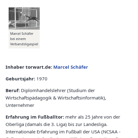
Marcel Schäfer
bei einem
Verbandsligaspiel
Inhaber torwart.de:
Marcel Schäfer
Geburtsjahr:
1970
Beruf:
Diplomhandelslehrer (Studium der
Wirtschaftspädagogik & Wirtschaftsinformatik),
Unternehmer
Erfahrung im Fußballtor:
mehr als 25 Jahre von der
Oberliga (damals die 3. Liga) bis zur Landesliga.
Internationale Erfahrung im Fußball der USA (NCSAA -