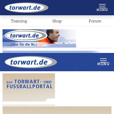
Shop
Forum
MENÜ