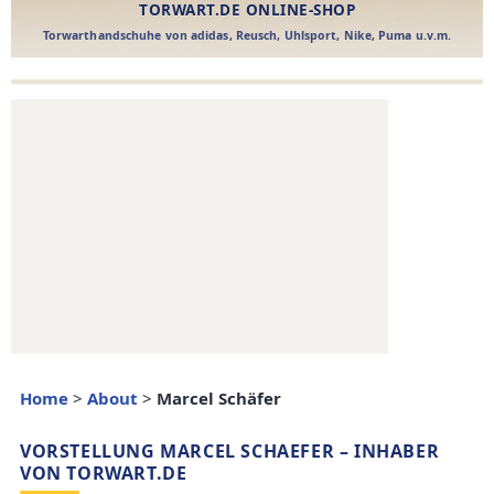
Home
>
About
>
Marcel Schäfer
VORSTELLUNG MARCEL SCHAEFER – INHABER
VON TORWART.DE