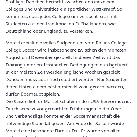
Profiliga. Daneben herrscht zwischen den einzelnen
Colleges und Universities ein sportlicher Wettkampf. So
kommt es, dass jedes Collegeteam versucht, sich mit
Studenten aus den traditionellen Fußballändern, wie
Deutschland oder England, zu verstärken.
Marcel erhielt ein volles Stidpendium vom Rollins College.
College Soccer wird insbesondere zwischen den Monaten
August und Dezember gespielt. In dieser Zeit wird das
Training unter professionellen Bedingungen durchgeführt.
In der meisten Zeit werden englische Wochen gespielt.
Daneben muss auch noch studiert werden. Nur Studenten
deren Noten einem bestimmten Niveau gerecht werden,
dürfen überhaupt spielen.
Die Saison lief für Marcel Schäfer in den USA hervorragend.
Durch seine zuvor gemachten Erfahrungen in der Ober-
und Verbandsliga konnte er der Soccermannschaft die
notwendige Stabilität geben. Am Ende der Saison wurde
Marcel eine besondere Ehre zu Teil. Er wurde von allen