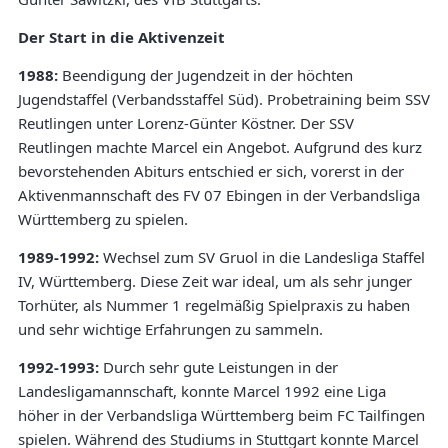
Der Start in die Aktivenzeit
1988:
Beendigung der Jugendzeit in der höchten
Jugendstaffel (Verbandsstaffel Süd). Probetraining beim SSV
Reutlingen unter Lorenz-Günter Köstner. Der SSV
Reutlingen machte Marcel ein Angebot. Aufgrund des kurz
bevorstehenden Abiturs entschied er sich, vorerst in der
Aktivenmannschaft des FV 07 Ebingen in der Verbandsliga
Württemberg zu spielen.
1989-1992:
Wechsel zum SV Gruol in die Landesliga Staffel
IV, Württemberg. Diese Zeit war ideal, um als sehr junger
Torhüter, als Nummer 1 regelmäßig Spielpraxis zu haben
und sehr wichtige Erfahrungen zu sammeln.
1992-1993:
Durch sehr gute Leistungen in der
Landesligamannschaft, konnte Marcel 1992 eine Liga
höher in der Verbandsliga Württemberg beim FC Tailfingen
spielen. Während des Studiums in Stuttgart konnte Marcel