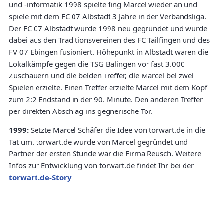
und -informatik 1998 spielte fing Marcel wieder an und
spiele mit dem FC 07 Albstadt 3 Jahre in der Verbandsliga.
Der FC 07 Albstadt wurde 1998 neu gegründet und wurde
dabei aus den Traditionsvereinen des FC Tailfingen und des
FV 07 Ebingen fusioniert. Höhepunkt in Albstadt waren die
Lokalkämpfe gegen die TSG Balingen vor fast 3.000
Zuschauern und die beiden Treffer, die Marcel bei zwei
Spielen erzielte. Einen Treffer erzielte Marcel mit dem Kopf
zum 2:2 Endstand in der 90. Minute. Den anderen Treffer
per direkten Abschlag ins gegnerische Tor.
1999:
Setzte Marcel Schäfer die Idee von torwart.de in die
Tat um. torwart.de wurde von Marcel gegründet und
Partner der ersten Stunde war die Firma Reusch. Weitere
Infos zur Entwicklung von torwart.de findet Ihr bei der
torwart.de-Story