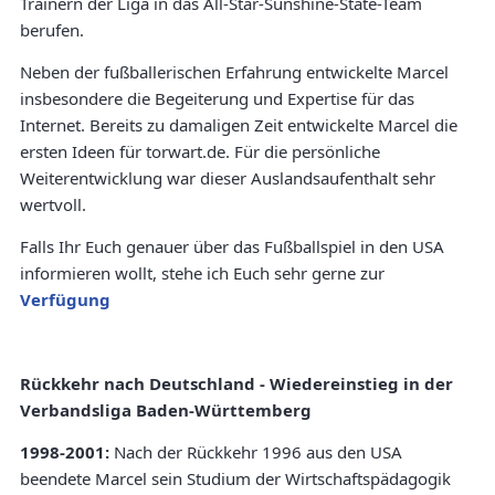
Trainern der Liga in das All-Star-Sunshine-State-Team
berufen.
Neben der fußballerischen Erfahrung entwickelte Marcel
insbesondere die Begeiterung und Expertise für das
Internet. Bereits zu damaligen Zeit entwickelte Marcel die
ersten Ideen für torwart.de. Für die persönliche
Weiterentwicklung war dieser Auslandsaufenthalt sehr
wertvoll.
Falls Ihr Euch genauer über das Fußballspiel in den USA
informieren wollt, stehe ich Euch sehr gerne zur
Verfügung
Rückkehr nach Deutschland - Wiedereinstieg in der
Verbandsliga Baden-Württemberg
1998-2001:
Nach der Rückkehr 1996 aus den USA
beendete Marcel sein Studium der Wirtschaftspädagogik