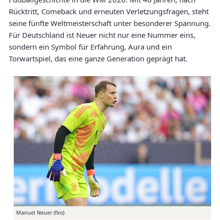
Rücktritt, Comeback und erneuten Verletzungsfragen, steht
seine fünfte Weltmeisterschaft unter besonderer Spannung.
Für Deutschland ist Neuer nicht nur eine Nummer eins,
sondern ein Symbol für Erfahrung, Aura und ein
Torwartspiel, das eine ganze Generation geprägt hat.
Manuel Neuer (firo)