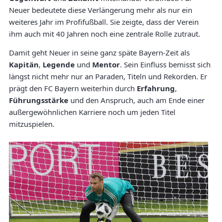
Neuer bedeutete diese Verlängerung mehr als nur ein
weiteres Jahr im Profifußball. Sie zeigte, dass der Verein
ihm auch mit 40 Jahren noch eine zentrale Rolle zutraut.
Damit geht Neuer in seine ganz späte Bayern-Zeit als
Kapitän
,
Legende
und
Mentor
. Sein Einfluss bemisst sich
längst nicht mehr nur an Paraden, Titeln und Rekorden. Er
prägt den FC Bayern weiterhin durch
Erfahrung
,
Führungsstärke
und den Anspruch, auch am Ende einer
außergewöhnlichen Karriere noch um jeden Titel
mitzuspielen.