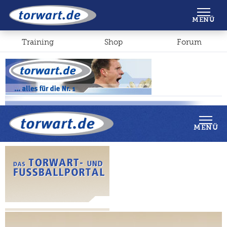
Shop
Forum
MENÜ