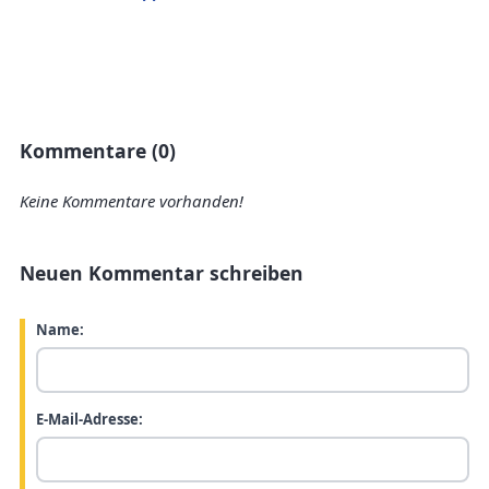
Kommentare (0)
Keine Kommentare vorhanden!
Neuen Kommentar schreiben
Name:
E-Mail-Adresse: