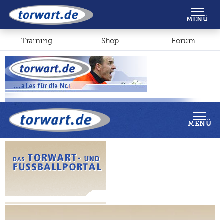
Shop
Forum
MENÜ