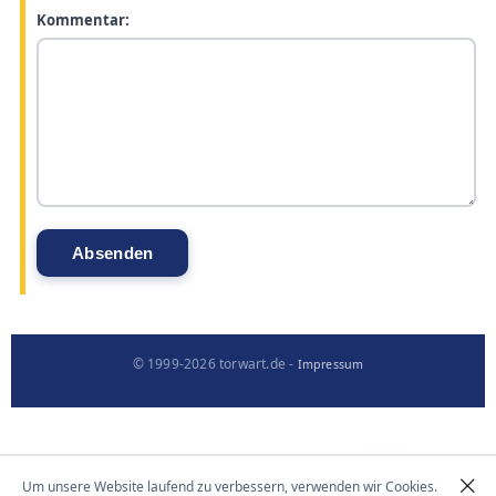
Kommentar:
© 1999-2026 torwart.de -
Impressum
Um unsere Website laufend zu verbessern, verwenden wir Cookies.