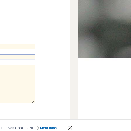
ndung von Cookies zu.
Mehr Infos