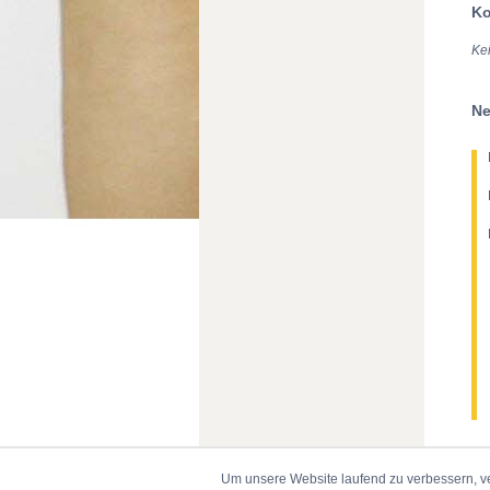
Ko
Ke
Ne
Um unsere Website laufend zu verbessern, v