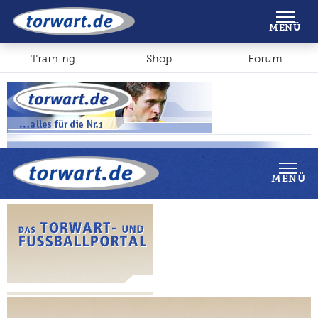
Shop
Forum
MENÜ