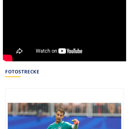
FOTOSTRECKE