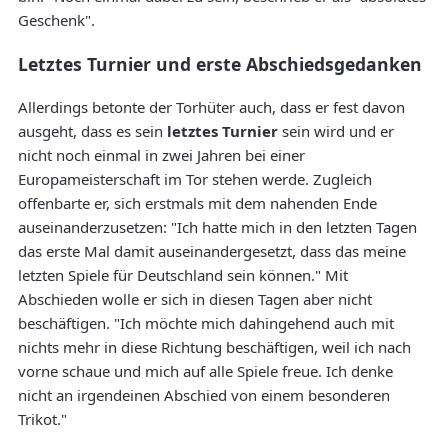
Geschenk".
Letztes Turnier und erste Abschiedsgedanken
Allerdings betonte der Torhüter auch, dass er fest davon
ausgeht, dass es sein
letztes Turnier
sein wird und er
nicht noch einmal in zwei Jahren bei einer
Europameisterschaft im Tor stehen werde. Zugleich
offenbarte er, sich erstmals mit dem nahenden Ende
auseinanderzusetzen: "Ich hatte mich in den letzten Tagen
das erste Mal damit auseinandergesetzt, dass das meine
letzten Spiele für Deutschland sein können." Mit
Abschieden wolle er sich in diesen Tagen aber nicht
beschäftigen. "Ich möchte mich dahingehend auch mit
nichts mehr in diese Richtung beschäftigen, weil ich nach
vorne schaue und mich auf alle Spiele freue. Ich denke
nicht an irgendeinen Abschied von einem besonderen
Trikot."