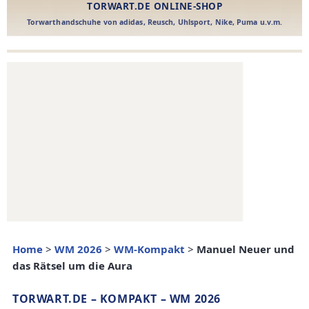
Home
>
WM 2026
>
WM-Kompakt
>
Manuel Neuer und
das Rätsel um die Aura
TORWART.DE – KOMPAKT – WM 2026