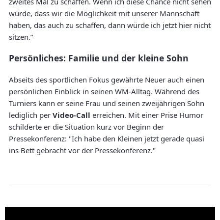
zweites Mal zu schaffen. Wenn ich diese Chance nicht sehen
würde, dass wir die Möglichkeit mit unserer Mannschaft
haben, das auch zu schaffen, dann würde ich jetzt hier nicht
sitzen.”
Persönliches: Familie und der kleine Sohn
Abseits des sportlichen Fokus gewährte Neuer auch einen
persönlichen Einblick in seinen WM-Alltag. Während des
Turniers kann er seine Frau und seinen zweijährigen Sohn
lediglich per
Video-Call
erreichen. Mit einer Prise Humor
schilderte er die Situation kurz vor Beginn der
Pressekonferenz: "Ich habe den Kleinen jetzt gerade quasi
ins Bett gebracht vor der Pressekonferenz."