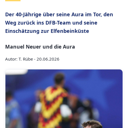
Der 40-Jährige über seine Aura im Tor, den
Weg zurück ins DFB-Team und seine
Einschätzung zur Elfenbeinküste
Manuel Neuer und die Aura
Autor: T. Rübe - 20.06.2026