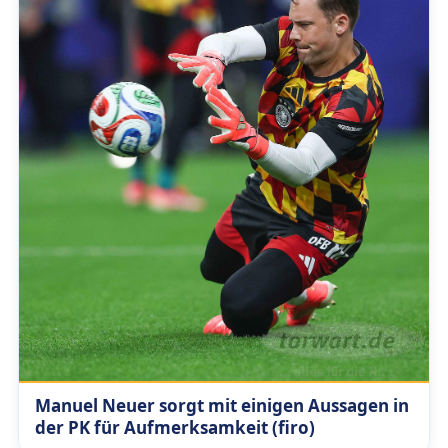
Manuel Neuer sorgt mit einigen Aussagen in
der PK für Aufmerksamkeit (firo)