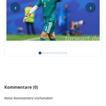
‹
›
Kommentare (0)
Keine Kommentare vorhanden!