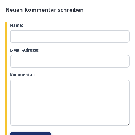
Neuen Kommentar schreiben
Name:
E-Mail-Adresse:
Kommentar: