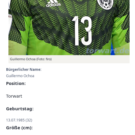
Guillermo Ochoa (Foto: firo)
Bürgerlicher Name:
Guillermo Ochoa
Position:
Torwart
Geburtstag:
13.07.1985 (32)
Größe (cm):