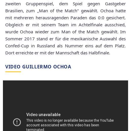
zweiten Gruppenspiel, dem Spiel gegen Gastgeber
Brasilien, zum „Man of the Match“ gewählt. Ochoa hatte
mit mehreren herausragenden Paraden das 0:0 gesichert.
Obgleich er mit seinem Team im Achtelfinale ausschied,
wurde Ochoa wieder zum Man of the Match gewählt. Im
Sommer 2017 stand er für die mexikanische Auswahl des
Confed-Cup in Russland als Nummer eins auf dem Platz.
Dort erreichte er mit der Mannschaft das Halbfinale.
VIDEO GUILLERMO OCHOA