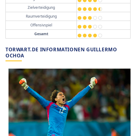
Zielverteidigung
Raumverteidigung
Offensivspiel
Gesamt
TORWART.DE INFORMATIONEN GUILLERMO
OCHOA