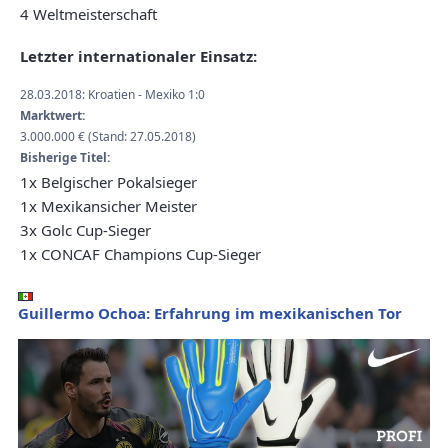
4 Weltmeisterschaft
Letzter internationaler Einsatz:
28.03.2018: Kroatien - Mexiko 1:0
Marktwert:
3.000.000 € (Stand: 27.05.2018)
Bisherige Titel:
1x Belgischer Pokalsieger
1x Mexikansicher Meister
3x Golc Cup-Sieger
1x CONCAF Champions Cup-Sieger
Guillermo Ochoa: Erfahrung im mexikanischen Tor