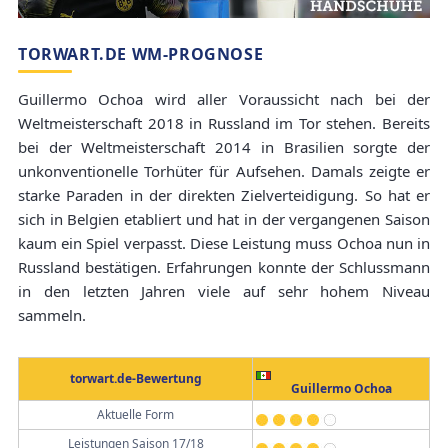
TORWART.DE WM-PROGNOSE
Guillermo Ochoa wird aller Voraussicht nach bei der
Weltmeisterschaft 2018 in Russland im Tor stehen. Bereits
bei der Weltmeisterschaft 2014 in Brasilien sorgte der
unkonventionelle Torhüter für Aufsehen. Damals zeigte er
starke Paraden in der direkten Zielverteidigung. So hat er
sich in Belgien etabliert und hat in der vergangenen Saison
kaum ein Spiel verpasst. Diese Leistung muss Ochoa nun in
Russland bestätigen. Erfahrungen konnte der Schlussmann
in den letzten Jahren viele auf sehr hohem Niveau
sammeln.
torwart.de-Bewertung
Guillermo Ochoa
Aktuelle Form
Leistungen Saison 17/18