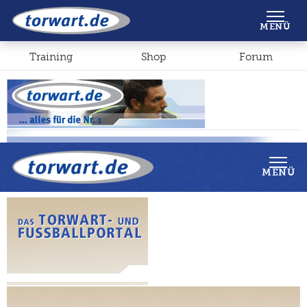
Shop
Forum
MENÜ