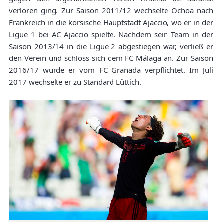
verloren ging. Zur Saison 2011/12 wechselte Ochoa nach
Frankreich in die korsische Hauptstadt Ajaccio, wo er in der
Ligue 1 bei AC Ajaccio spielte. Nachdem sein Team in der
Saison 2013/14 in die Ligue 2 abgestiegen war, verließ er
den Verein und schloss sich dem FC Málaga an. Zur Saison
2016/17 wurde er vom FC Granada verpflichtet. Im Juli
2017 wechselte er zu Standard Lüttich.