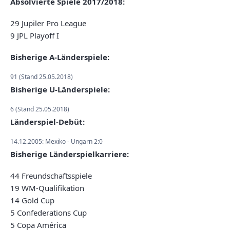
Absolvierte Spiele 2017/2018:
29 Jupiler Pro League
9 JPL Playoff I
Bisherige A-Länderspiele:
91 (Stand 25.05.2018)
Bisherige U-Länderspiele:
6 (Stand 25.05.2018)
Länderspiel-Debüt:
14.12.2005: Mexiko - Ungarn 2:0
Bisherige Länderspielkarriere:
44 Freundschaftsspiele
19 WM-Qualifikation
14 Gold Cup
5 Confederations Cup
5 Copa América