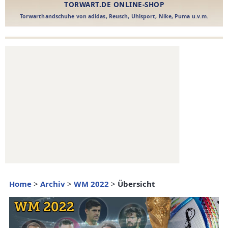
Home
>
Archiv
>
WM 2022
>
Übersicht