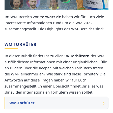
Im WM-Bereich von
torwart.de
haben wir für Euch viele
interessante Informationen rund um die WM 2022
zusammengestellt. Die Highlights des WM-Bereichs sind:
WM-TORHÜTER
In dieser Rubrik findet Ihr zu allen
96 Torhütern
der WM
ausführlichste Informationen mit einer unglaublichen Fülle
an Bildern über die Keeper. Mit welchen Torhütern treten
die WM-Teilnehmer an? Wie stark sind diese Torhüter? Die
Antworten auf diese Fragen haben wir für Euch
zusammengestellt. In einer Übersicht findet Ihr alles was
Ihr zu den internationalen Torhütern wissen solltet.
WM-Torhüter