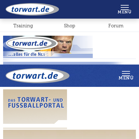
Shop
Forum
MENÜ