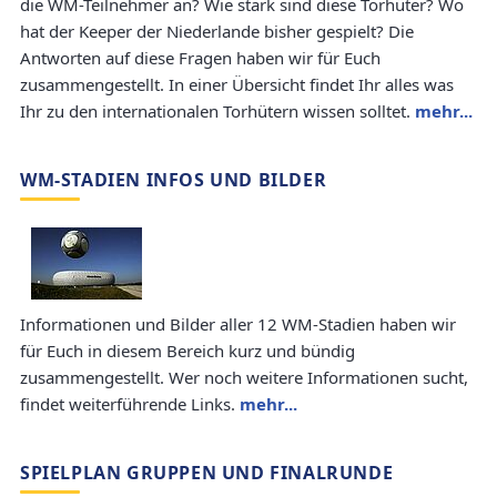
die WM-Teilnehmer an? Wie stark sind diese Torhüter? Wo
hat der Keeper der Niederlande bisher gespielt? Die
Antworten auf diese Fragen haben wir für Euch
zusammengestellt. In einer Übersicht findet Ihr alles was
Ihr zu den internationalen Torhütern wissen solltet.
mehr...
WM-STADIEN INFOS UND BILDER
Informationen und Bilder aller 12 WM-Stadien haben wir
für Euch in diesem Bereich kurz und bündig
zusammengestellt. Wer noch weitere Informationen sucht,
findet weiterführende Links.
mehr...
SPIELPLAN GRUPPEN UND FINALRUNDE