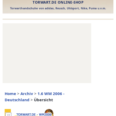
Home
>
Archiv
>
1.6 WM 2006 -
Deutschland
>
Übersicht