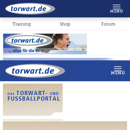
Shop
Forum
MENÜ