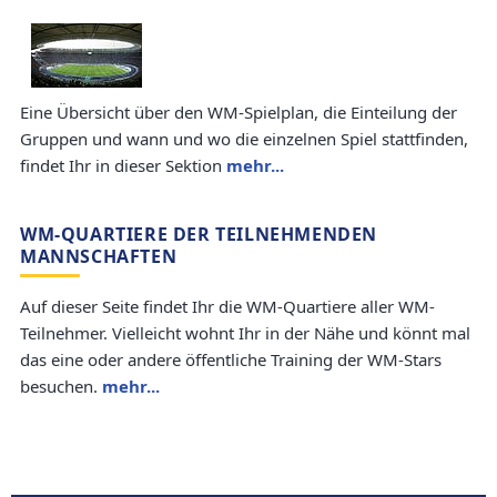
Eine Übersicht über den WM-Spielplan, die Einteilung der
Gruppen und wann und wo die einzelnen Spiel stattfinden,
findet Ihr in dieser Sektion
mehr...
WM-QUARTIERE DER TEILNEHMENDEN
MANNSCHAFTEN
Auf dieser Seite findet Ihr die WM-Quartiere aller WM-
Teilnehmer. Vielleicht wohnt Ihr in der Nähe und könnt mal
das eine oder andere öffentliche Training der WM-Stars
besuchen.
mehr...