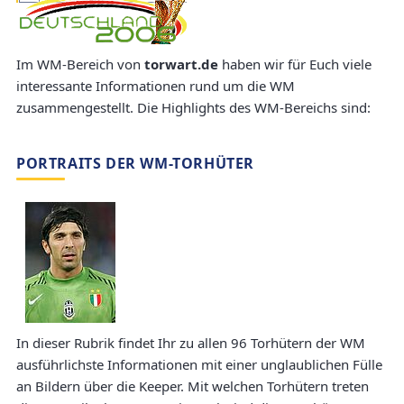
Im WM-Bereich von
torwart.de
haben wir für Euch viele
interessante Informationen rund um die WM
zusammengestellt. Die Highlights des WM-Bereichs sind:
PORTRAITS DER WM-TORHÜTER
In dieser Rubrik findet Ihr zu allen 96 Torhütern der WM
ausführlichste Informationen mit einer unglaublichen Fülle
an Bildern über die Keeper. Mit welchen Torhütern treten