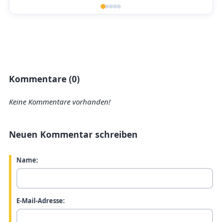
Kommentare (0)
Keine Kommentare vorhanden!
Neuen Kommentar schreiben
Name:
E-Mail-Adresse: