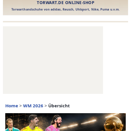
Home
>
WM 2026
>
Übersicht