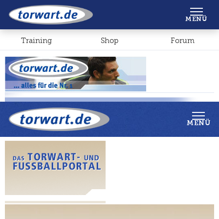
Shop
Forum
MENÜ