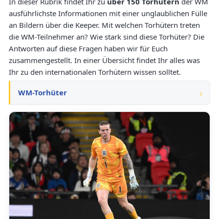
In dieser Rubrik findet Ihr zu
über 150 Torhütern
der WM
ausführlichste Informationen mit einer unglaublichen Fülle
an Bildern über die Keeper. Mit welchen Torhütern treten
die WM-Teilnehmer an? Wie stark sind diese Torhüter? Die
Antworten auf diese Fragen haben wir für Euch
zusammengestellt. In einer Übersicht findet Ihr alles was
Ihr zu den internationalen Torhütern wissen solltet.
WM-Torhüter