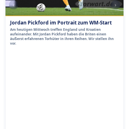
‹
›
Jordan Pickford im Portrait zum WM-Start
Am heutigen Mittwoch treffen England und Kroatien
aufeinander. Mit Jordan Pickford haben die Briten einen
äußerst erfahrenen Torhüter in ihren Reihen. Wir stellen ihn
vor.