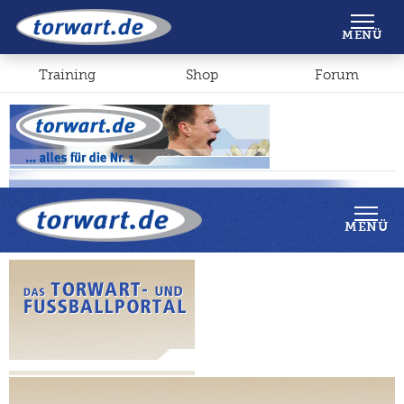
Shop
Forum
MENÜ