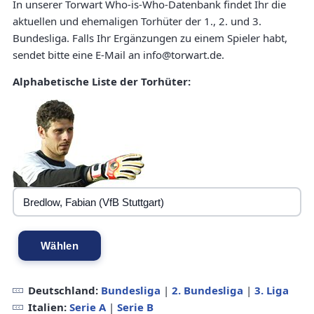
In unserer Torwart Who-is-Who-Datenbank findet Ihr die
aktuellen und ehemaligen Torhüter der 1., 2. und 3.
Bundesliga. Falls Ihr Ergänzungen zu einem Spieler habt,
sendet bitte eine E-Mail an info@torwart.de.
Alphabetische Liste der Torhüter:
Deutschland:
Bundesliga
|
2. Bundesliga
|
3. Liga
Italien:
Serie A
|
Serie B