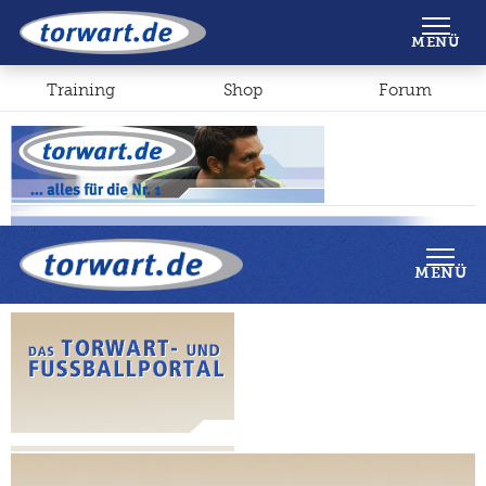
Shop
Forum
MENÜ