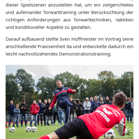
dieser Spielszenen anzustellen hat, um ein zielgerichtetes
und aufeinander Torwarttraining unter Berücksichtung der
richtigen Anforderungen aus Torwarttechniken, -taktiken
und konditioneller Aspekte zu gestalten.
Darauf aufbauend stellte Sven Hoffmeister im Vortrag seine
anschließende Praxiseinheit da und entwickelte dadurch ein
leicht nachvollziehendes Demonstrationstraining.