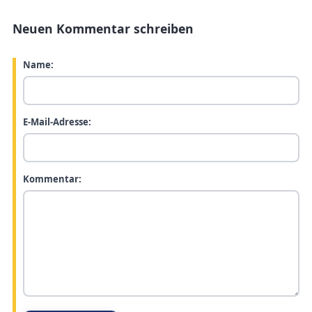
Neuen Kommentar schreiben
Name:
E-Mail-Adresse:
Kommentar: