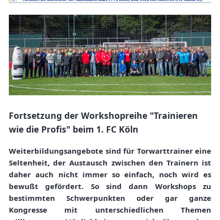
Fortsetzung der Workshopreihe "Trainieren
wie die Profis" beim 1. FC Köln
Weiterbildungsangebote sind für Torwarttrainer eine
Seltenheit, der Austausch zwischen den Trainern ist
daher auch nicht immer so einfach, noch wird es
bewußt gefördert. So sind dann Workshops zu
bestimmten Schwerpunkten oder gar ganze
Kongresse mit unterschiedlichen Themen