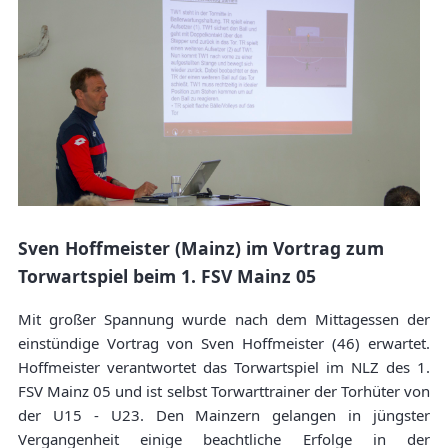
Sven Hoffmeister (Mainz) im Vortrag zum
Torwartspiel beim 1. FSV Mainz 05
Mit großer Spannung wurde nach dem Mittagessen der
einstündige Vortrag von Sven Hoffmeister (46) erwartet.
Hoffmeister verantwortet das Torwartspiel im NLZ des 1.
FSV Mainz 05 und ist selbst Torwarttrainer der Torhüter von
der U15 - U23. Den Mainzern gelangen in jüngster
Vergangenheit einige beachtliche Erfolge in der