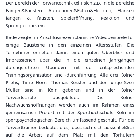
Der Bereich der Torwarttechnik teilt sich z.B. in die Bereiche
Fangen&Fausten, Aufnehmen&Fallen&Hechten, Flanken
fangen & fausten, Spieleröffnung, Reaktion und
Sprungtechnik ein.
Bade zeigte im Anschluss exemplarische Videobeispiele für
einige Bausteine in den einzelnen Altersstufen. Die
Teilnehmer erhielten damit einen guten Überblick und
Impressionen über die in die einzelnen Jahrgängen
durchgeführten Übungen mit der entsprechenden
Trainingsorganisation und -durchführung. Alle drei Kölner
Profis, Timo Horn, Thomas Kessler und der junge Sven
Müller sind in Köln geboren und in der Kölner
Torwartschule ausgebildet. Die Kölner
Nachwuchshoffnungen werden auch im Rahmen eines
gemeinsamen Projekt mit der Sporthochschule Köln im
sportpsychologischen Bereich umfassend geschult. Für die
Torwarttrainer bedeutet dies, dass sich sich ausschließlich
auf die Arbeit auf dem Platz mit den Torhütern