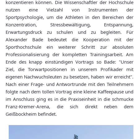
konzentieren können. Die Wissenschaftler der Hochschule
nutzen eine Vielzahl von Instrumenten der
Sportpsychologie, um die Athleten in den Bereichen der
Konzentration, Stressbewältigung, Entspannung,
Erwartungsdruck zu schulen und zu begleiten. Für
Alexander Bade bedeutet die Kooperation mit der
Sporthochschule ein weiterer Schritt zur absoluten
Professionalisierung der kompletten Trainingsarbeit. Am
Ende des knapp einstündigen Vortrags so Bade: "Unser
Ziel, die Torwartpositionen in unserem Profikader mit
eigenen Nachwuchsleuten zu besetzen, haben wir erreicht".
Nach einer Frage- und Antwortrunde mit den Teilnehmern
folgte nach dem tollen Vortrag eine kleine Kaffeepause und
im Anschluss ging es in die Praxiseinheit in die schmucke
Franz-Kremer-Arena, die sich direkt neben dem
Geißbockheim befindet.