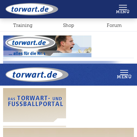
Shop
Forum
MENÜ