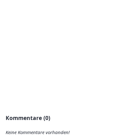
Kommentare (0)
Keine Kommentare vorhanden!