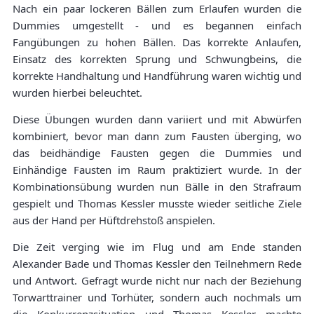
Nach ein paar lockeren Bällen zum Erlaufen wurden die
Dummies umgestellt - und es begannen einfach
Fangübungen zu hohen Bällen. Das korrekte Anlaufen,
Einsatz des korrekten Sprung und Schwungbeins, die
korrekte Handhaltung und Handführung waren wichtig und
wurden hierbei beleuchtet.
Diese Übungen wurden dann variiert und mit Abwürfen
kombiniert, bevor man dann zum Fausten überging, wo
das beidhändige Fausten gegen die Dummies und
Einhändige Fausten im Raum praktiziert wurde. In der
Kombinationsübung wurden nun Bälle in den Strafraum
gespielt und Thomas Kessler musste wieder seitliche Ziele
aus der Hand per Hüftdrehstoß anspielen.
Die Zeit verging wie im Flug und am Ende standen
Alexander Bade und Thomas Kessler den Teilnehmern Rede
und Antwort. Gefragt wurde nicht nur nach der Beziehung
Torwarttrainer und Torhüter, sondern auch nochmals um