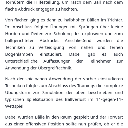
Torhütern die Hilfestellung, um rasch dem Ball nach dem
flache Abdruck entgegen zu hechten.
Von flachen ging es dann zu halbhohen Bällen im Trichter.
Im Anschluss folgten Übungen mit Sprüngen über kleine
Hürden und Reifen zur Schulung des explosiven und zum
ballgerichteten Abdrucks. Anschließend wurden die
Techniken zu Verteidigung von nahen und fernen
Bogenlampen einstudiert. Dabei gab es auch
unterschiedliche Auffassungen der Teilnehmer zur
Anwendung der Übergreiftechnik.
Nach der spielnahen Anwendung der vorher einstudieren
Techniken folgte zum Abschluss des Trainings die komplexe
Übungsform zur Simulation der oben beschrieben und
typischen Spielsituation des Ballverlust im 11-gegen-11-
Wettspiel.
Dabei wurden Bälle in den Raum gespielt und der Torwart
aus einer offensiven Position sollte nun prüfen, ob er die