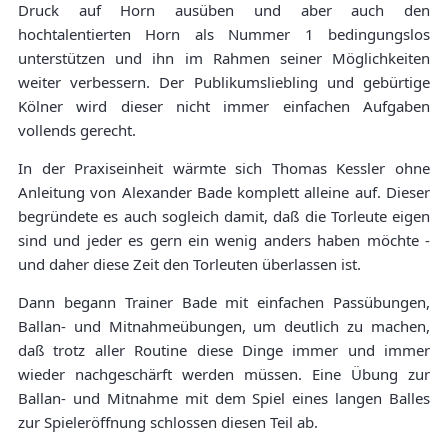
Druck auf Horn ausüben und aber auch den
hochtalentierten Horn als Nummer 1 bedingungslos
unterstützen und ihn im Rahmen seiner Möglichkeiten
weiter verbessern. Der Publikumsliebling und gebürtige
Kölner wird dieser nicht immer einfachen Aufgaben
vollends gerecht.
In der Praxiseinheit wärmte sich Thomas Kessler ohne
Anleitung von Alexander Bade komplett alleine auf. Dieser
begründete es auch sogleich damit, daß die Torleute eigen
sind und jeder es gern ein wenig anders haben möchte -
und daher diese Zeit den Torleuten überlassen ist.
Dann begann Trainer Bade mit einfachen Passübungen,
Ballan- und Mitnahmeübungen, um deutlich zu machen,
daß trotz aller Routine diese Dinge immer und immer
wieder nachgeschärft werden müssen. Eine Übung zur
Ballan- und Mitnahme mit dem Spiel eines langen Balles
zur Spieleröffnung schlossen diesen Teil ab.