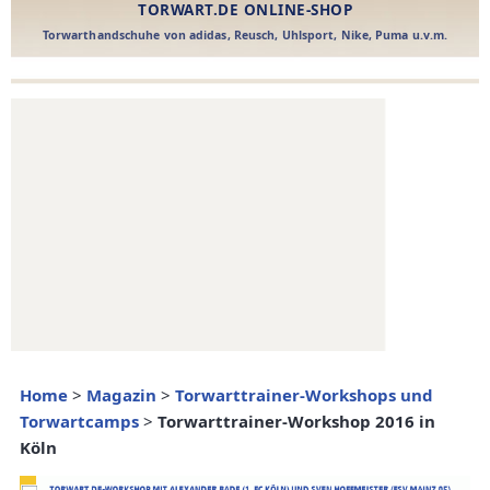
Home
>
Magazin
>
Torwarttrainer-Workshops und
Torwartcamps
>
Torwarttrainer-Workshop 2016 in
Köln