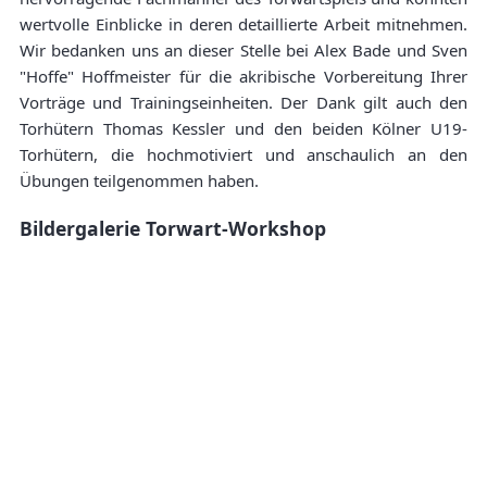
wertvolle Einblicke in deren detaillierte Arbeit mitnehmen.
Wir bedanken uns an dieser Stelle bei Alex Bade und Sven
"Hoffe" Hoffmeister für die akribische Vorbereitung Ihrer
Vorträge und Trainingseinheiten. Der Dank gilt auch den
Torhütern Thomas Kessler und den beiden Kölner U19-
Torhütern, die hochmotiviert und anschaulich an den
Übungen teilgenommen haben.
Bildergalerie Torwart-Workshop