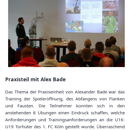
Praxisteil mit Alex Bade
Das Thema der Praxiseinheit von Alexander Bade war das
Training der Spieleröffnung, des Abfangens von Flanken
und Fausten. Die Teilnehmer konnten sich in den
anstehenden 8 Übungen einen Eindruck schaffen, welche
Anforderungen und Trainingsanforderungen an die U16-
U19 Torhüter des 1. FC Köln gestellt wurde. Überraschend