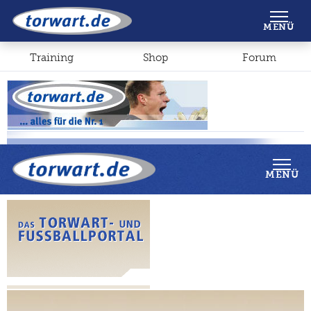
Shop
Forum
MENÜ