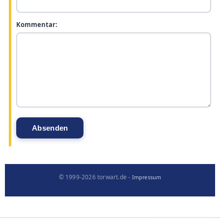
Kommentar:
© 1999-2026 torwart.de -
Impressum