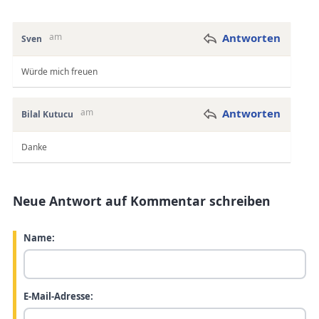
am
Antworten
Sven
Würde mich freuen
am
Antworten
Bilal Kutucu
Danke
Neue Antwort auf Kommentar schreiben
Name:
E-Mail-Adresse: