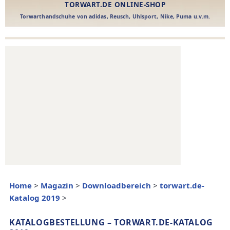
Home
>
Magazin
>
Downloadbereich
>
torwart.de-
Katalog 2019
>
KATALOGBESTELLUNG – TORWART.DE-KATALOG