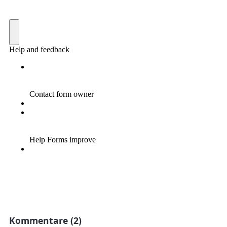
Kommentare (2)