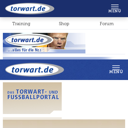
Shop
Forum
MENÜ