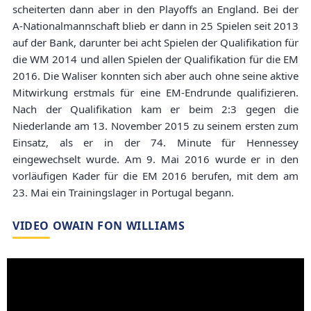
scheiterten dann aber in den Playoffs an England. Bei der
A-Nationalmannschaft blieb er dann in 25 Spielen seit 2013
auf der Bank, darunter bei acht Spielen der Qualifikation für
die WM 2014 und allen Spielen der Qualifikation für die EM
2016. Die Waliser konnten sich aber auch ohne seine aktive
Mitwirkung erstmals für eine EM-Endrunde qualifizieren.
Nach der Qualifikation kam er beim 2:3 gegen die
Niederlande am 13. November 2015 zu seinem ersten zum
Einsatz, als er in der 74. Minute für Hennessey
eingewechselt wurde. Am 9. Mai 2016 wurde er in den
vorläufigen Kader für die EM 2016 berufen, mit dem am
23. Mai ein Trainingslager in Portugal begann.
VIDEO OWAIN FON WILLIAMS