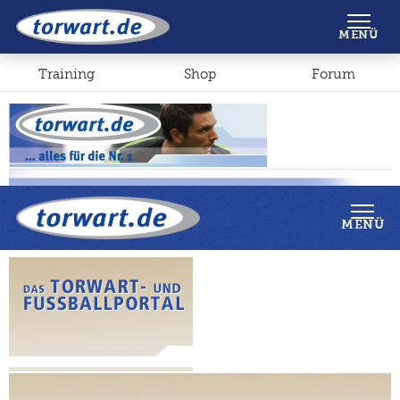
Shop
Forum
MENÜ