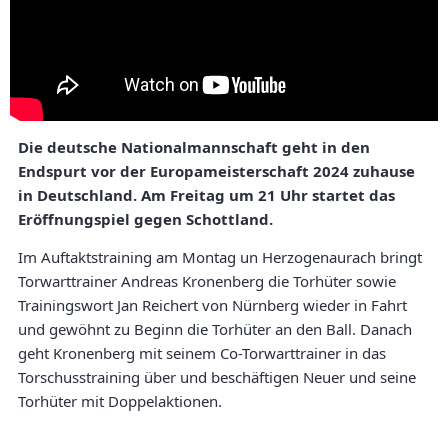
Die deutsche Nationalmannschaft geht in den
Endspurt vor der Europameisterschaft 2024 zuhause
in Deutschland. Am Freitag um 21 Uhr startet das
Eröffnungspiel gegen Schottland.
Im Auftaktstraining am Montag un Herzogenaurach bringt
Torwarttrainer Andreas Kronenberg die Torhüter sowie
Trainingswort Jan Reichert von Nürnberg wieder in Fahrt
und gewöhnt zu Beginn die Torhüter an den Ball. Danach
geht Kronenberg mit seinem Co-Torwarttrainer in das
Torschusstraining über und beschäftigen Neuer und seine
Torhüter mit Doppelaktionen.