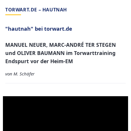
TORWART.DE – HAUTNAH
"hautnah" bei torwart.de
MANUEL NEUER, MARC-ANDRÉ TER STEGEN
und OLIVER BAUMANN im Torwarttraining
Endspurt vor der Heim-EM
von M. Schäfer