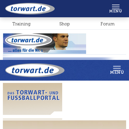
Shop
Forum
MENÜ