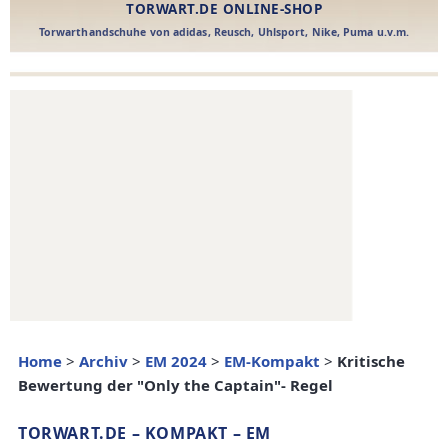
Home
>
Archiv
>
EM 2024
>
EM-Kompakt
>
Kritische
Bewertung der "Only the Captain"- Regel
TORWART.DE – KOMPAKT – EM