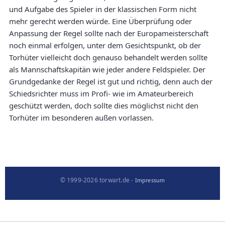
und Aufgabe des Spieler in der klassischen Form nicht
mehr gerecht werden würde. Eine Überprüfung oder
Anpassung der Regel sollte nach der Europameisterschaft
noch einmal erfolgen, unter dem Gesichtspunkt, ob der
Torhüter vielleicht doch genauso behandelt werden sollte
als Mannschaftskapitän wie jeder andere Feldspieler. Der
Grundgedanke der Regel ist gut und richtig, denn auch der
Schiedsrichter muss im Profi- wie im Amateurbereich
geschützt werden, doch sollte dies möglichst nicht den
Torhüter im besonderen außen vorlassen.
© 1999-2026 torwart.de -
Impressum