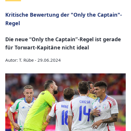
Kritische Bewertung der "Only the Captain"-
Regel
Die neue “Only the Captain”-Regel ist gerade
für Torwart-Kapitäne nicht ideal
Autor: T. Rübe - 29.06.2024