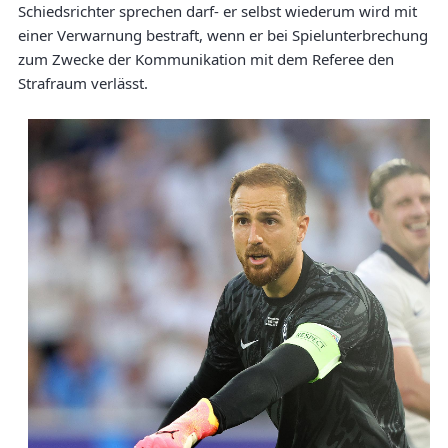
Schiedsrichter sprechen darf- er selbst wiederum wird mit
einer Verwarnung bestraft, wenn er bei Spielunterbrechung
zum Zwecke der Kommunikation mit dem Referee den
Strafraum verlässt.