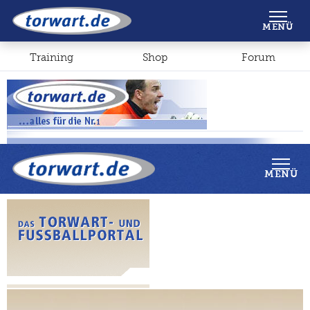
Shop
Forum
MENÜ