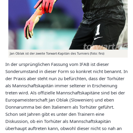
Jan Oblak ist der zweite Torwart-Kapitän des Turniers (foto: firo)
In der ursprünglichen Fassung vom IFAB ist dieser
Sonderumstand in dieser Form so konkret nicht benannt. In
der Praxis aber steht nun zu befürchten, dass der Torhüter
als Mannschaftskapitän immer seltener in Erscheinung
treten wird. Als offizielle Mannschaftskapitäne sind bei der
Europameisterschaft Jan Oblak (Slowenien) und eben
Donnarumma bei den Italienern als Torhüter geführt.
Schon seit Jahren gibt es unter den Trainern eine
Diskussion, ob ein Torhüter als Mannschaftskapitän
überhaupt auftreten kann, obwohl dieser nicht so nah an