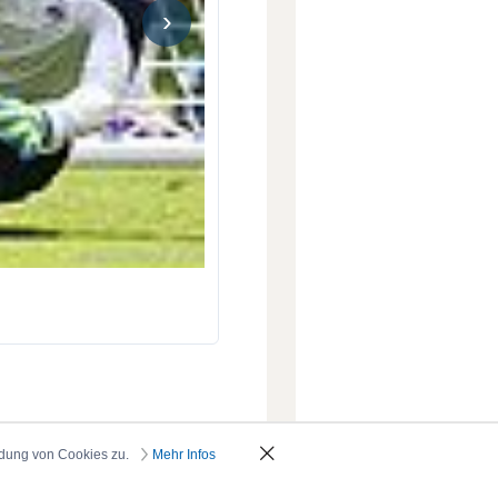
›
ndung von Cookies zu.
Mehr Infos