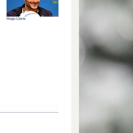
Hugo Lloris