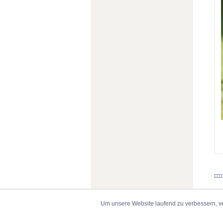
Um unsere Website laufend zu verbessern, v