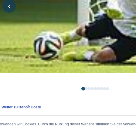
‹
Weiter zu Benoît Costil
erwenden wir Cookies. Durch die Nutzung dieser Website stimmen Sie der Verwe