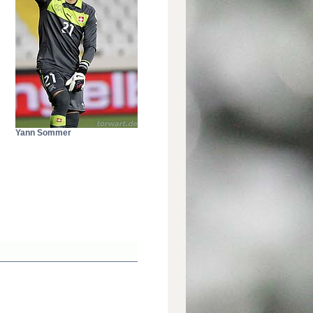
Yann Sommer