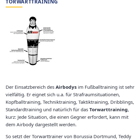
TORWARTTRAINING
Der Einsatzbereich des
Airbodys
im Fußballtraining ist sehr
vielfältig. Er eignet sich u.a. für Strafraumsituationen,
Kopfballtraining, Techniktraining, Taktiktraining, Dribblings,
Standardtraining und natürlich für das
Torwarttraining
,
kurz: Jede Situation, die einen Gegner erfordert, kann mit
dem Airbody dargestellt werden.
So setzt der Torwarttrainer von Borussia Dortmund, Teddy