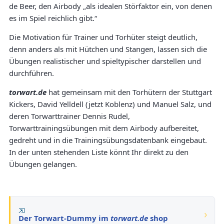
de Beer, den Airbody „als idealen Störfaktor ein, von denen
es im Spiel reichlich gibt.“
Die Motivation für Trainer und Torhüter steigt deutlich,
denn anders als mit Hütchen und Stangen, lassen sich die
Übungen realistischer und spieltypischer darstellen und
durchführen.
torwart.de
hat gemeinsam mit den Torhütern der Stuttgart
Kickers, David Yelldell (jetzt Koblenz) und Manuel Salz, und
deren Torwarttrainer Dennis Rudel,
Torwarttrainingsübungen mit dem Airbody aufbereitet,
gedreht und in die Trainingsübungsdatenbank eingebaut.
In der unten stehenden Liste könnt Ihr direkt zu den
Übungen gelangen.
Der Torwart-Dummy im
torwart.de
shop