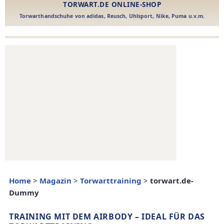
Home
>
Magazin
>
Torwarttraining
>
torwart.de-
Dummy
TRAINING MIT DEM AIRBODY – IDEAL FÜR DAS