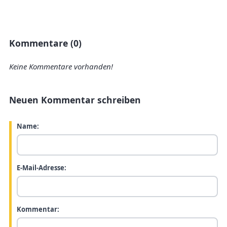
Kommentare (0)
Keine Kommentare vorhanden!
Neuen Kommentar schreiben
Name:
E-Mail-Adresse:
Kommentar: