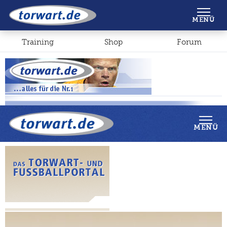
Shop
Forum
MENÜ