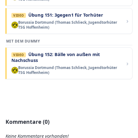
Übung 151: 3gegen1 für Torhüter
VIDEO
Borussia Dortmund (Thomas Schlieck, Jugendtorhüter
TSG Hoffenheim)
MIT DEM DUMMY
Übung 152: Bälle von außen mit
VIDEO
Nachschuss
Borussia Dortmund (Thomas Schlieck, Jugendtorhüter
TSG Hoffenheim)
Kommentare (0)
Keine Kommentare vorhanden!