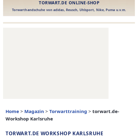
Home
>
Magazin
>
Torwarttraining
>
torwart.de-
Workshop Karlsruhe
TORWART.DE WORKSHOP KARLSRUHE