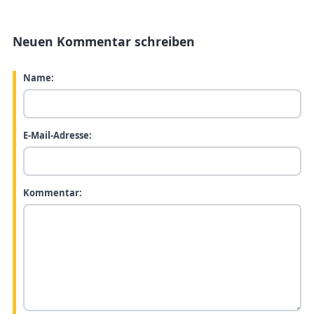
Neuen Kommentar schreiben
Name:
E-Mail-Adresse:
Kommentar: