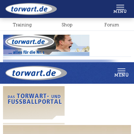
Shop
Forum
MENÜ