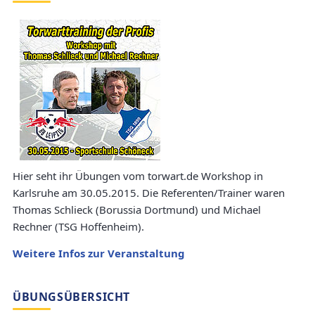
Hier seht ihr Übungen vom torwart.de Workshop in
Karlsruhe am 30.05.2015. Die Referenten/Trainer waren
Thomas Schlieck (Borussia Dortmund) und Michael
Rechner (TSG Hoffenheim).
Weitere Infos zur Veranstaltung
ÜBUNGSÜBERSICHT