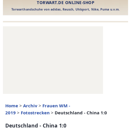
Home
>
Archiv
>
Frauen WM -
2019
>
Fotostrecken
>
Deutschland - China 1:0
Deutschland - China 1:0