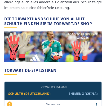
allerdings auch alles andere als glanzvoll aus. Schult zeigte
im ersten Spiel eine fehlerfreie Leistung.
DIE TORWARTHANDSCHUHE VON ALMUT
SCHULTH FINDEN SIE IM TORWART.DE-SHOP
TORWART.DE-STATISTIKEN
TORWARTVERGLEICH
SCHULTH (DEUTSCHLAND)
SHIMENG (CHINA)
Gegentore
0
1