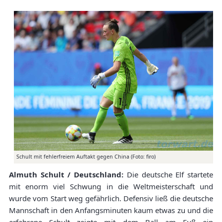
Schult mit fehlerfreiem Auftakt gegen China (Foto: firo)
Almuth Schult / Deutschland:
Die deutsche Elf startete
mit enorm viel Schwung in die Weltmeisterschaft und
wurde vom Start weg gefährlich. Defensiv ließ die deutsche
Mannschaft in den Anfangsminuten kaum etwas zu und die