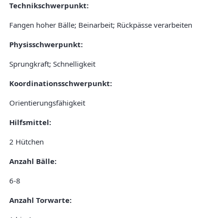
Technikschwerpunkt:
Fangen hoher Bälle; Beinarbeit; Rückpässe verarbeiten
Physisschwerpunkt:
Sprungkraft; Schnelligkeit
Koordinationsschwerpunkt:
Orientierungsfähigkeit
Hilfsmittel:
2 Hütchen
Anzahl Bälle:
6-8
Anzahl Torwarte: