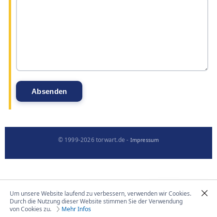
© 1999-2026 torwart.de -
Impressum
Um unsere Website laufend zu verbessern, verwenden wir Cookies.
Durch die Nutzung dieser Website stimmen Sie der Verwendung
von Cookies zu.
Mehr Infos