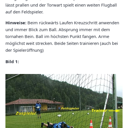
lässt prallen und der Torwart spielt einen weiten Flugball
auf den Feldspieler.
Hinweise:
Beim rückwärts Laufen Kreuzschritt anwenden
und immer Blick zum Ball. Absprung immer mit dem
tornahen Bein. Ball im höchsten Punkt fangen. Arme
möglichst weit strecken. Beide Seiten trainieren (auch bei
der Spieleröffnung)
Bild 1: