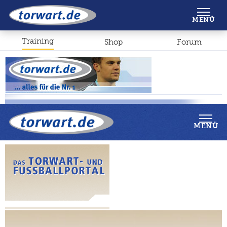
Shop
Forum
MENÜ