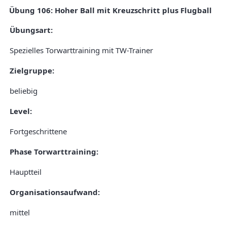
Übung 106: Hoher Ball mit Kreuzschritt plus Flugball
Übungsart:
Spezielles Torwarttraining mit TW-Trainer
Zielgruppe:
beliebig
Level:
Fortgeschrittene
Phase Torwarttraining:
Hauptteil
Organisationsaufwand:
mittel