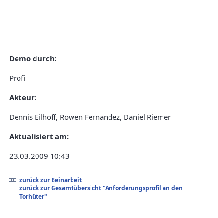
Demo durch:
Profi
Akteur:
Dennis Eilhoff, Rowen Fernandez, Daniel Riemer
Aktualisiert am:
23.03.2009 10:43
zurück zur Beinarbeit
zurück zur Gesamtübersicht "Anforderungsprofil an den
Torhüter"