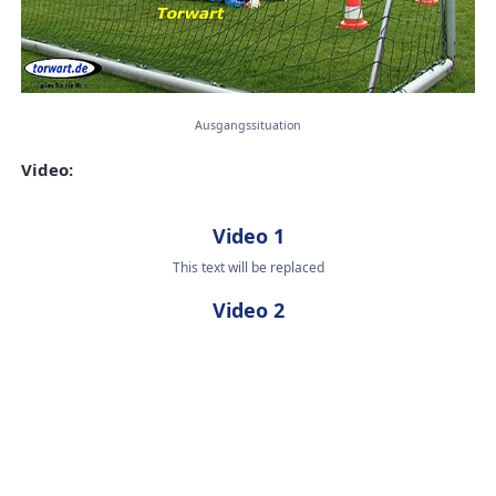
Ausgangssituation
Video:
Video 1
This text will be replaced
Video 2