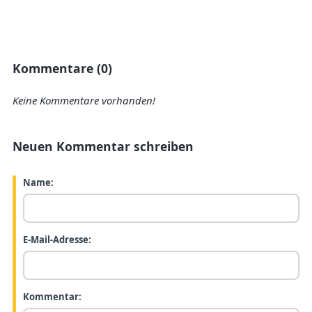
Kommentare (0)
Keine Kommentare vorhanden!
Neuen Kommentar schreiben
Name:
E-Mail-Adresse:
Kommentar: