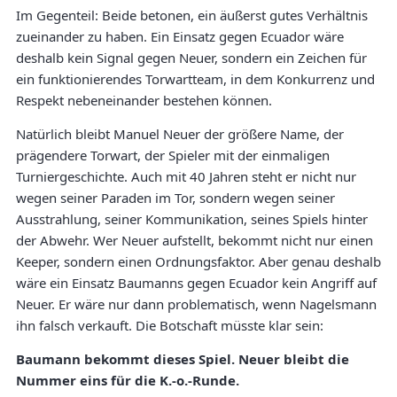
Im Gegenteil: Beide betonen, ein äußerst gutes Verhältnis
zueinander zu haben. Ein Einsatz gegen Ecuador wäre
deshalb kein Signal gegen Neuer, sondern ein Zeichen für
ein funktionierendes Torwartteam, in dem Konkurrenz und
Respekt nebeneinander bestehen können.
Natürlich bleibt Manuel Neuer der größere Name, der
prägendere Torwart, der Spieler mit der einmaligen
Turniergeschichte. Auch mit 40 Jahren steht er nicht nur
wegen seiner Paraden im Tor, sondern wegen seiner
Ausstrahlung, seiner Kommunikation, seines Spiels hinter
der Abwehr. Wer Neuer aufstellt, bekommt nicht nur einen
Keeper, sondern einen Ordnungsfaktor. Aber genau deshalb
wäre ein Einsatz Baumanns gegen Ecuador kein Angriff auf
Neuer. Er wäre nur dann problematisch, wenn Nagelsmann
ihn falsch verkauft. Die Botschaft müsste klar sein:
Baumann bekommt dieses Spiel. Neuer bleibt die
Nummer eins für die K.-o.-Runde.