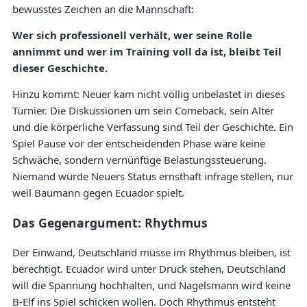
bewusstes Zeichen an die Mannschaft:
Wer sich professionell verhält, wer seine Rolle
annimmt und wer im Training voll da ist, bleibt Teil
dieser Geschichte.
Hinzu kommt: Neuer kam nicht völlig unbelastet in dieses
Turnier. Die Diskussionen um sein Comeback, sein Alter
und die körperliche Verfassung sind Teil der Geschichte. Ein
Spiel Pause vor der entscheidenden Phase wäre keine
Schwäche, sondern vernünftige Belastungssteuerung.
Niemand würde Neuers Status ernsthaft infrage stellen, nur
weil Baumann gegen Ecuador spielt.
Das Gegenargument: Rhythmus
Der Einwand, Deutschland müsse im Rhythmus bleiben, ist
berechtigt. Ecuador wird unter Druck stehen, Deutschland
will die Spannung hochhalten, und Nagelsmann wird keine
B-Elf ins Spiel schicken wollen. Doch Rhythmus entsteht