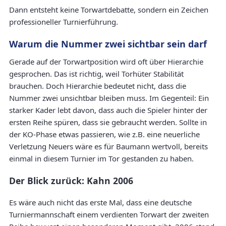
Dann entsteht keine Torwartdebatte, sondern ein Zeichen
professioneller Turnierführung.
Warum die Nummer zwei sichtbar sein darf
Gerade auf der Torwartposition wird oft über Hierarchie
gesprochen. Das ist richtig, weil Torhüter Stabilität
brauchen. Doch Hierarchie bedeutet nicht, dass die
Nummer zwei unsichtbar bleiben muss. Im Gegenteil: Ein
starker Kader lebt davon, dass auch die Spieler hinter der
ersten Reihe spüren, dass sie gebraucht werden. Sollte in
der KO-Phase etwas passieren, wie z.B. eine neuerliche
Verletzung Neuers wäre es für Baumann wertvoll, bereits
einmal in diesem Turnier im Tor gestanden zu haben.
Der Blick zurück: Kahn 2006
Es wäre auch nicht das erste Mal, dass eine deutsche
Turniermannschaft einem verdienten Torwart der zweiten