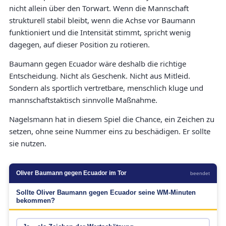
nicht allein über den Torwart. Wenn die Mannschaft
strukturell stabil bleibt, wenn die Achse vor Baumann
funktioniert und die Intensität stimmt, spricht wenig
dagegen, auf dieser Position zu rotieren.
Baumann gegen Ecuador wäre deshalb die richtige
Entscheidung. Nicht als Geschenk. Nicht aus Mitleid.
Sondern als sportlich vertretbare, menschlich kluge und
mannschaftstaktisch sinnvolle Maßnahme.
Nagelsmann hat in diesem Spiel die Chance, ein Zeichen zu
setzen, ohne seine Nummer eins zu beschädigen. Er sollte
sie nutzen.
Oliver Baumann gegen Ecuador im Tor
beendet
Sollte Oliver Baumann gegen Ecuador seine WM-Minuten
bekommen?