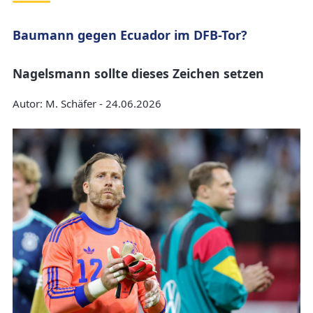
Baumann gegen Ecuador im DFB-Tor?
Nagelsmann sollte dieses Zeichen setzen
Autor: M. Schäfer - 24.06.2026