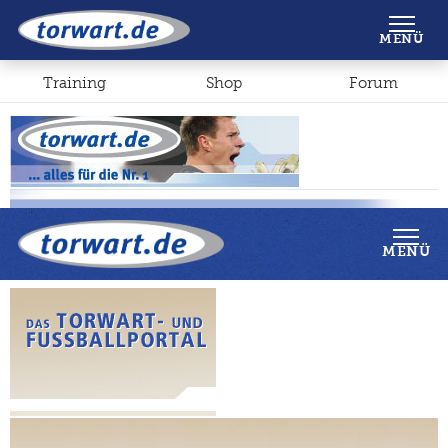
Shop
Forum
MENÜ