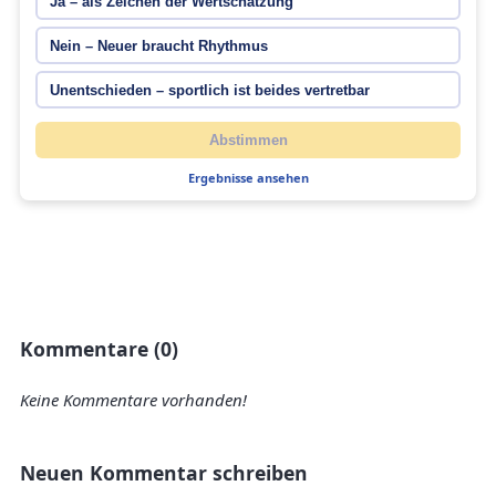
Ja – als Zeichen der Wertschätzung
Nein – Neuer braucht Rhythmus
Unentschieden – sportlich ist beides vertretbar
Abstimmen
Ergebnisse ansehen
Kommentare (0)
Keine Kommentare vorhanden!
Neuen Kommentar schreiben