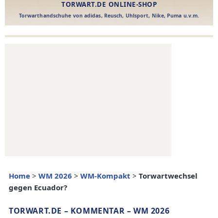
Home
>
WM 2026
>
WM-Kompakt
>
Torwartwechsel
gegen Ecuador?
TORWART.DE – KOMMENTAR – WM 2026