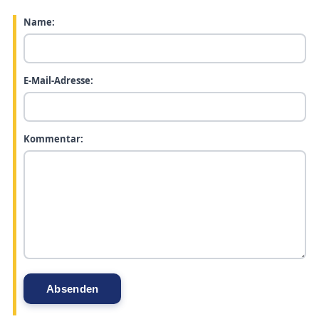
Name:
E-Mail-Adresse:
Kommentar: