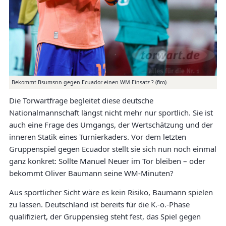
Bekommt Bsumsnn gegen Ecuador einen WM-Einsatz ? (firo)
Die Torwartfrage begleitet diese deutsche
Nationalmannschaft längst nicht mehr nur sportlich. Sie ist
auch eine Frage des Umgangs, der Wertschätzung und der
inneren Statik eines Turnierkaders. Vor dem letzten
Gruppenspiel gegen Ecuador stellt sie sich nun noch einmal
ganz konkret: Sollte Manuel Neuer im Tor bleiben – oder
bekommt Oliver Baumann seine WM-Minuten?
Aus sportlicher Sicht wäre es kein Risiko, Baumann spielen
zu lassen. Deutschland ist bereits für die K.-o.-Phase
qualifiziert, der Gruppensieg steht fest, das Spiel gegen