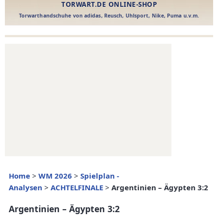
Home
>
WM 2026
>
Spielplan -
Analysen
>
ACHTELFINALE
>
Argentinien – Ägypten 3:2
Argentinien – Ägypten 3:2