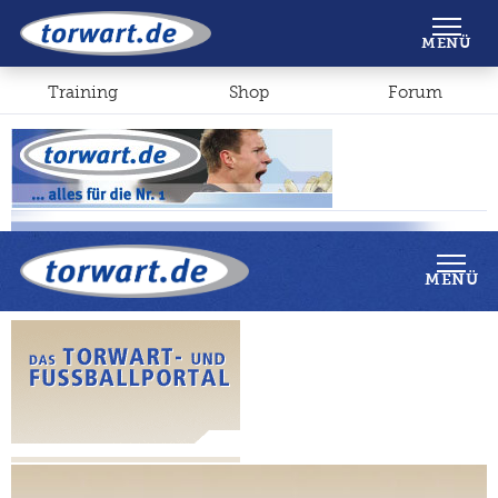
Shop
Forum
MENÜ