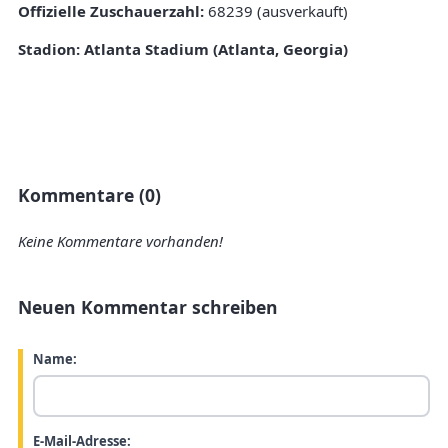
Offizielle Zuschauerzahl:
68239 (ausverkauft)
Stadion:
Atlanta Stadium (Atlanta, Georgia)
Kommentare (0)
Keine Kommentare vorhanden!
Neuen Kommentar schreiben
Name:
E-Mail-Adresse: