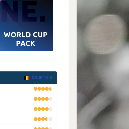
COURTOIS