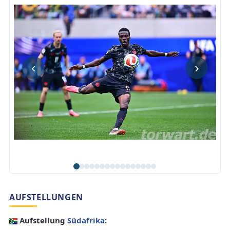
‹
›
AUFSTELLUNGEN
Aufstellung
Südafrika
: