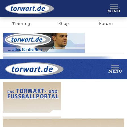
Shop
Forum
MENÜ