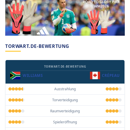
TORWART.DE-BEWERTUNG
TORWART.DE-BEWERTUNG
WILLIAMS
CRÉPEAU
Ausstrahlung
Torverteidigung
Raumverteidigung
Spieleröffnung