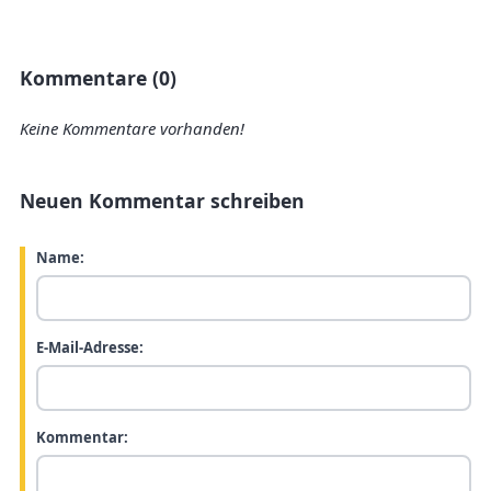
Kommentare (0)
Keine Kommentare vorhanden!
Neuen Kommentar schreiben
Name:
E-Mail-Adresse:
Kommentar: