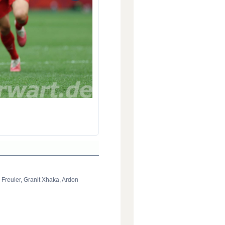
 Freuler, Granit Xhaka, Ardon