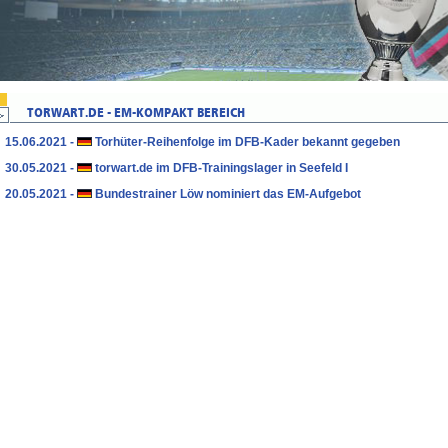
15.06.2021 -
Torhüter-Reihenfolge im DFB-Kader bekannt gegeben
30.05.2021 -
torwart.de im DFB-Trainingslager in Seefeld I
20.05.2021 -
Bundestrainer Löw nominiert das EM-Aufgebot