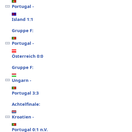
Portugal -
Island 1:1
Gruppe F:
Portugal -
Österreich 0:0
Gruppe F:
Ungarn -
Portugal 3:3
Achtelfinale:
Kroatien -
Portugal 0:1 n.V.