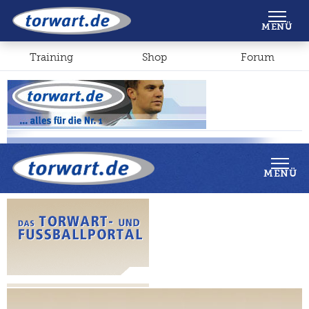
Shop
Forum
MENÜ