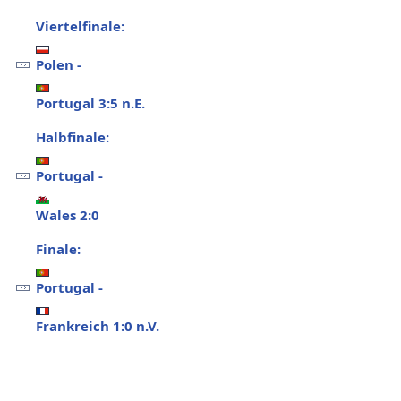
Viertelfinale:
Polen -
Portugal 3:5 n.E.
Halbfinale:
Portugal -
Wales 2:0
Finale:
Portugal -
Frankreich 1:0 n.V.