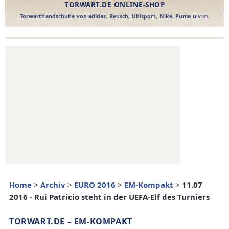
Home
>
Archiv
>
EURO 2016
>
EM-Kompakt
>
11.07
2016 - Rui Patricio steht in der UEFA-Elf des Turniers
TORWART.DE – EM-KOMPAKT