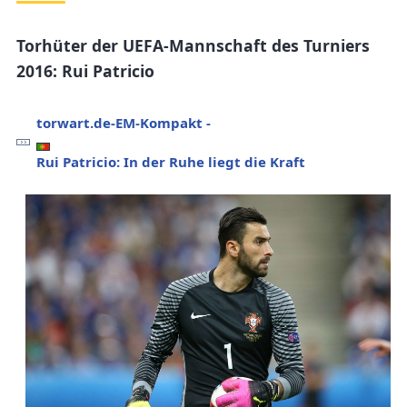
Torhüter der UEFA-Mannschaft des Turniers
2016: Rui Patricio
torwart.de-EM-Kompakt -
Rui Patricio: In der Ruhe liegt die Kraft