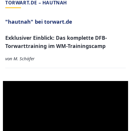
TORWART.DE – HAUTNAH
"hautnah" bei torwart.de
Exklusiver Einblick: Das komplette DFB-
Torwarttraining im WM-Trainingscamp
von M. Schäfer