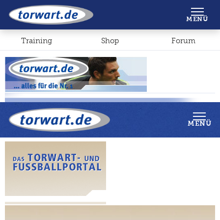
Shop
Forum
MENÜ