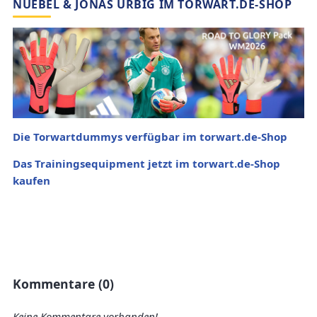
NUEBEL & JONAS URBIG IM TORWART.DE-SHOP
Die Torwartdummys verfügbar im torwart.de-Shop
Das Trainingsequipment jetzt im torwart.de-Shop
kaufen
Kommentare (0)
Keine Kommentare vorhanden!