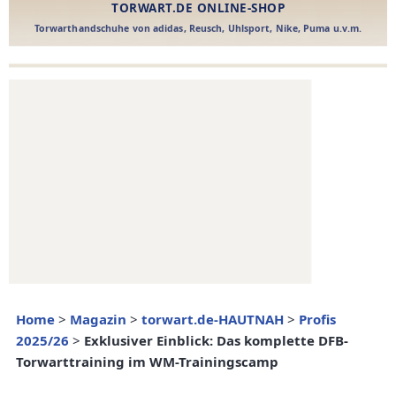
Home
>
Magazin
>
torwart.de-HAUTNAH
>
Profis
2025/26
>
Exklusiver Einblick: Das komplette DFB-
Torwarttraining im WM-Trainingscamp