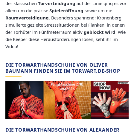
der klassischen
Torverteidigung
auf der Linie ging es vor
allem um die präzise
Spieleröffnung
sowie um die
Raumverteidigung
. Besonders spannend: Kronenberg
simulierte gezielte Stresssituationen bei Flanken, in denen
der Torhüter im Fünfmeterraum aktiv
geblockt wird
. Wie
die Keeper diese Herausforderungen lösen, seht ihr im
Video!
DIE TORWARTHANDSCHUHE VON OLIVER
BAUMANN FINDEN SIE IM TORWART.DE-SHOP
DIE TORWARTHANDSCHUHE VON ALEXANDER