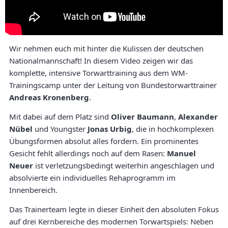
Wir nehmen euch mit hinter die Kulissen der deutschen
Nationalmannschaft! In diesem Video zeigen wir das
komplette, intensive Torwarttraining aus dem WM-
Trainingscamp unter der Leitung von Bundestorwarttrainer
Andreas Kronenberg
.
Mit dabei auf dem Platz sind
Oliver Baumann
,
Alexander
Nübel
und Youngster
Jonas Urbig
, die in hochkomplexen
Übungsformen absolut alles fordern. Ein prominentes
Gesicht fehlt allerdings noch auf dem Rasen:
Manuel
Neuer
ist verletzungsbedingt weiterhin angeschlagen und
absolvierte ein individuelles Rehaprogramm im
Innenbereich.
Das Trainerteam legte in dieser Einheit den absoluten Fokus
auf drei Kernbereiche des modernen Torwartspiels: Neben