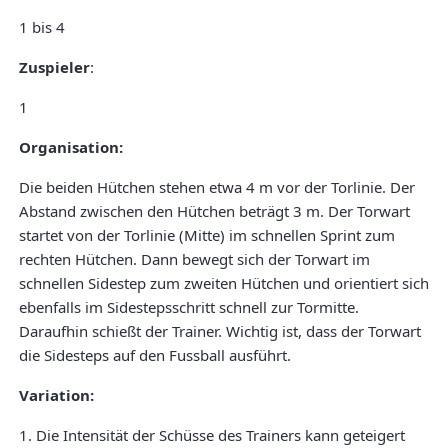
1 bis 4
Zuspieler
:
1
Organisation:
Die beiden Hütchen stehen etwa 4 m vor der Torlinie. Der
Abstand zwischen den Hütchen beträgt 3 m. Der Torwart
startet von der Torlinie (Mitte) im schnellen Sprint zum
rechten Hütchen. Dann bewegt sich der Torwart im
schnellen Sidestep zum zweiten Hütchen und orientiert sich
ebenfalls im Sidestepsschritt schnell zur Tormitte.
Daraufhin schießt der Trainer. Wichtig ist, dass der Torwart
die Sidesteps auf den Fussball ausführt.
Variation:
1. Die Intensität der Schüsse des Trainers kann geteigert