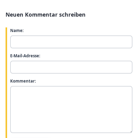
Neuen Kommentar schreiben
Name:
E-Mail-Adresse:
Kommentar: