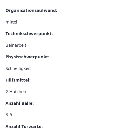
Organisationsaufwand:
mittel
Technikschwerpunkt:
Beinarbeit
Physisschwerpunkt:
Schnelligkeit
Hilfsmittel:
2 Hütchen
Anzahl Bälle:
6-8
Anzahl Torwarte: