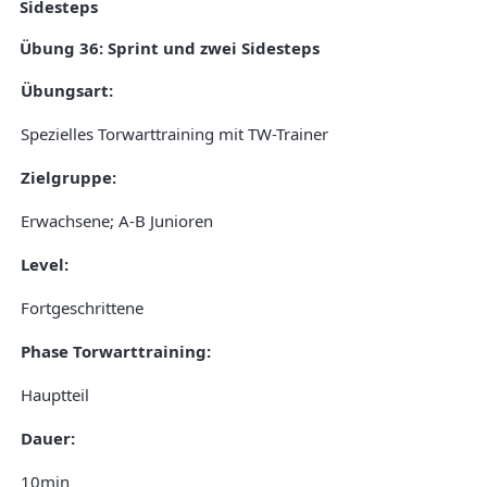
Sidesteps
Übung 36: Sprint und zwei Sidesteps
Übungsart:
Spezielles Torwarttraining mit TW-Trainer
Zielgruppe:
Erwachsene; A-B Junioren
Level:
Fortgeschrittene
Phase Torwarttraining:
Hauptteil
Dauer:
10min