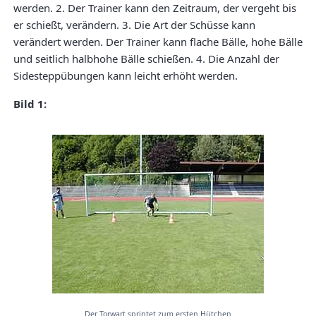
werden. 2. Der Trainer kann den Zeitraum, der vergeht bis
er schießt, verändern. 3. Die Art der Schüsse kann
verändert werden. Der Trainer kann flache Bälle, hohe Bälle
und seitlich halbhohe Bälle schießen. 4. Die Anzahl der
Sidesteppübungen kann leicht erhöht werden.
Bild 1:
Der Torwart sprintet zum ersten Hütchen