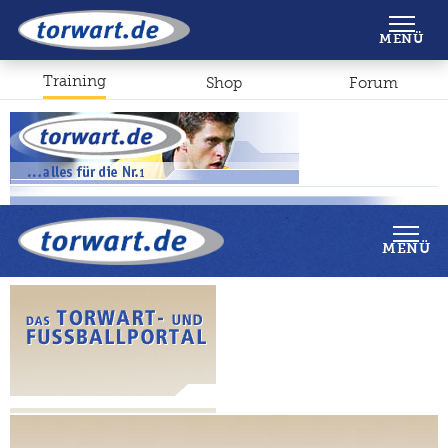
Shop
Forum
MENÜ