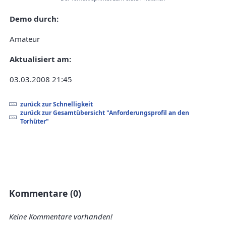
Demo durch:
Amateur
Aktualisiert am:
03.03.2008 21:45
zurück zur Schnelligkeit
zurück zur Gesamtübersicht "Anforderungsprofil an den
Torhüter"
Kommentare (0)
Keine Kommentare vorhanden!