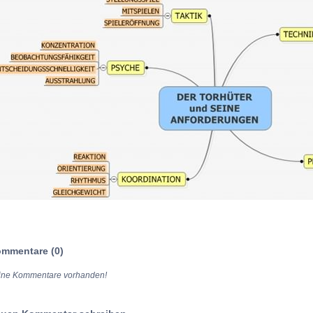
mmentare (0)
ine Kommentare vorhanden!