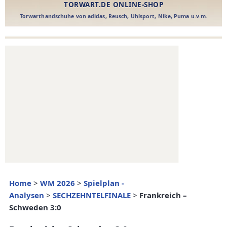
Home
>
WM 2026
>
Spielplan -
Analysen
>
SECHZEHNTELFINALE
>
Frankreich –
Schweden 3:0