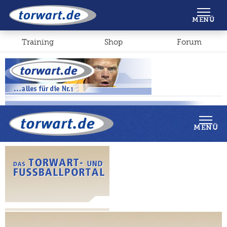
Shop
Forum
MENÜ