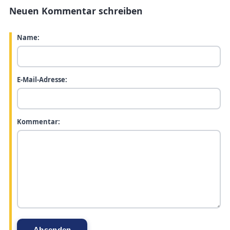
Neuen Kommentar schreiben
Name:
E-Mail-Adresse:
Kommentar: