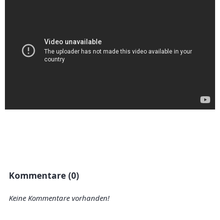
Kommentare (0)
Keine Kommentare vorhanden!