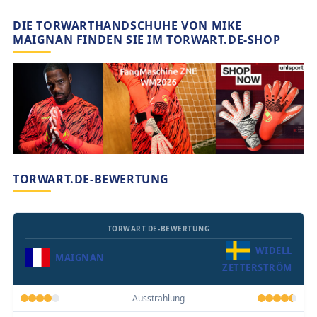
DIE TORWARTHANDSCHUHE VON MIKE
MAIGNAN FINDEN SIE IM TORWART.DE-SHOP
TORWART.DE-BEWERTUNG
TORWART.DE-BEWERTUNG
WIDELL
MAIGNAN
ZETTERSTRÖM
Ausstrahlung