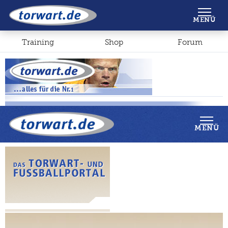
Shop
Forum
MENÜ