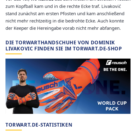
zum Kopfball kam und in die rechte Ecke traf. Livaković
stand zunächst am ersten Pfosten und kam anschließend
nicht mehr rechtzeitig in die bedrohte Ecke. Auch konnte
der Keeper die Hereingabe vorab nicht mehr abfangen.
DIE TORWARTHANDSCHUHE VON DOMINIK
LIVAKOVIC FINDEN SIE IM TORWART.DE-SHOP
TORWART.DE-STATISTIKEN