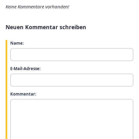
Keine Kommentare vorhanden!
Neuen Kommentar schreiben
Name:
E-Mail-Adresse:
Kommentar: