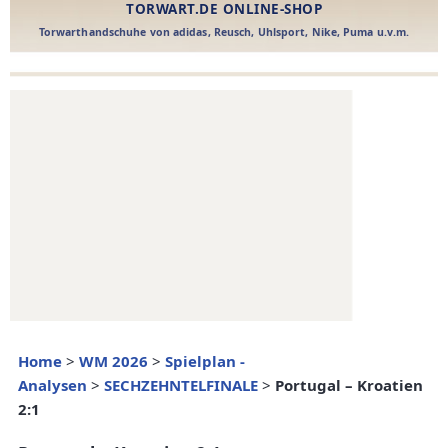
Home
>
WM 2026
>
Spielplan -
Analysen
>
SECHZEHNTELFINALE
>
Portugal – Kroatien
2:1