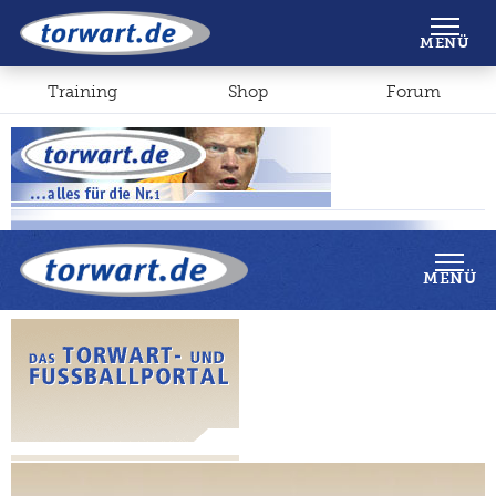
Shop
Forum
MENÜ