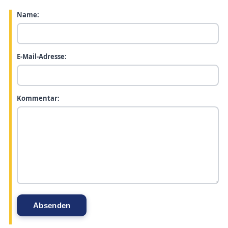
Name:
E-Mail-Adresse:
Kommentar: