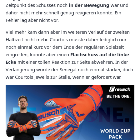
Zeitpunkt des Schusses noch
in der Bewegung
war und
daher nicht mehr schnell genug reagieren konnte. Ein
Fehler lag aber nicht vor.
Viel mehr kam dann aber im weiteren Verlauf der zweiten
Halbzeit nicht mehr. Courtois musste daher lediglich nur
noch einmal kurz vor dem Ende der regulären Spielzeit
eingreifen, konnte aber einen
Flachschuss auf die linke
Ecke
mit einer tollen Reaktion zur Seite abwehren. In der
Verlängerung wurde der Senegal noch einmal stärker, doch
war Courtois jeweils zur Stelle, wenn er gefordert war.