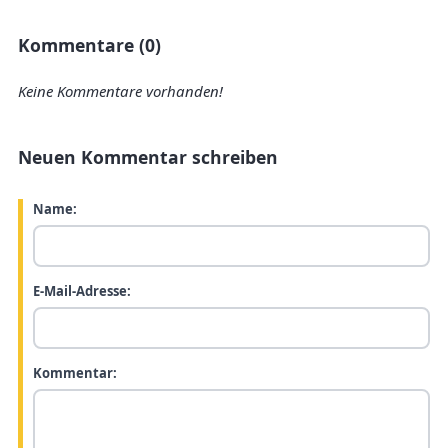
Kommentare (0)
Keine Kommentare vorhanden!
Neuen Kommentar schreiben
Name:
E-Mail-Adresse:
Kommentar: