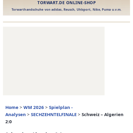
Home
>
WM 2026
>
Spielplan -
Analysen
>
SECHZEHNTELFINALE
>
Schweiz – Algerien
2:0