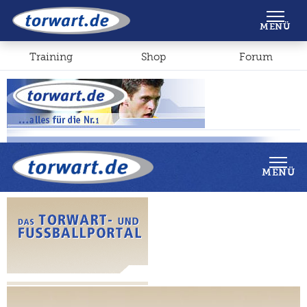
Shop
Forum
MENÜ