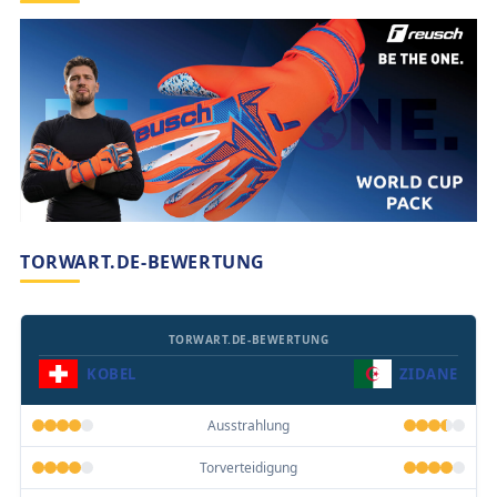
TORWART.DE-BEWERTUNG
TORWART.DE-BEWERTUNG
KOBEL
ZIDANE
Ausstrahlung
Torverteidigung