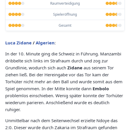
Raumverteidigung
Spieleröffnung
Gesamt
Luca Zidane
/
Algerien
:
In der 10. Minute ging die Schweiz in Führung. Manzambi
dribbelte sich links im Strafraum durch und zog zur
Grundlinie, wodurch sich auch
Zidane
aus seinem Tor
ziehen ließ. Bei der Hereingabe vor das Tor kam der
Torhüter nicht mehr an den Ball und wurde somit aus dem
Spiel genommen. In der Mitte konnte dann
Embolo
problemlos einschieben. Wenig später konnte der Torhüter
wiederum parieren. Anschließend wurde es deutlich
ruhiger.
Unmittelbar nach dem Seitenwechsel erzielte Ndoye das
2:0. Dieser wurde durch Zakaria im Strafraum gefunden