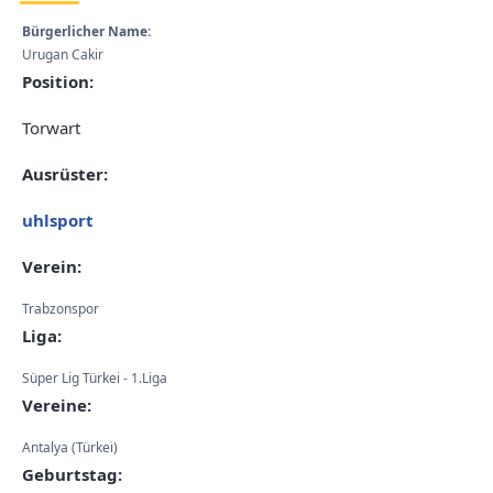
Bürgerlicher Name:
Urugan Cakir
Position:
Torwart
Ausrüster:
uhlsport
Verein:
Trabzonspor
Liga:
Süper Lig Türkei - 1.Liga
Vereine:
Antalya (Türkei)
Geburtstag: