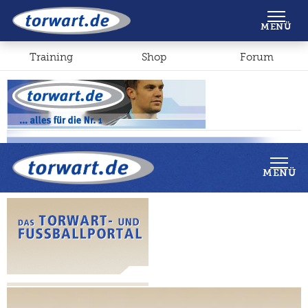
Shop
Forum
MENÜ