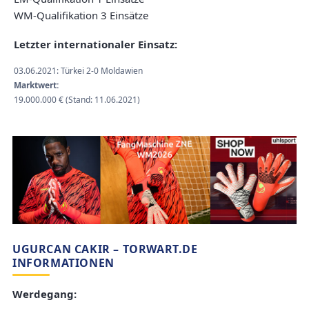
WM-Qualifikation 3 Einsätze
Letzter internationaler Einsatz:
03.06.2021: Türkei 2-0 Moldawien
Marktwert:
19.000.000 € (Stand: 11.06.2021)
UGURCAN CAKIR – TORWART.DE
INFORMATIONEN
Werdegang: