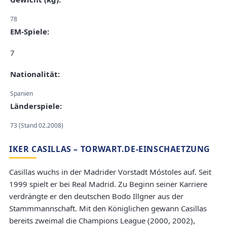
78
EM-Spiele:
7
Nationalität:
Spanien
Länderspiele:
73 (Stand 02.2008)
IKER CASILLAS – TORWART.DE-EINSCHAETZUNG
Casillas wuchs in der Madrider Vorstadt Móstoles auf. Seit
1999 spielt er bei Real Madrid. Zu Beginn seiner Karriere
verdrängte er den deutschen Bodo Illgner aus der
Stammmannschaft. Mit den Königlichen gewann Casillas
bereits zweimal die Champions League (2000, 2002),