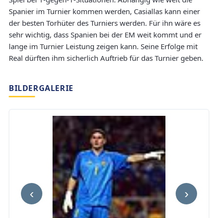
Spanier im Turnier kommen werden, Casiallas kann einer
der besten Torhüter des Turniers werden. Für ihn wäre es
sehr wichtig, dass Spanien bei der EM weit kommt und er
lange im Turnier Leistung zeigen kann. Seine Erfolge mit
Real dürften ihm sicherlich Auftrieb für das Turnier geben.
BILDERGALERIE
‹
›