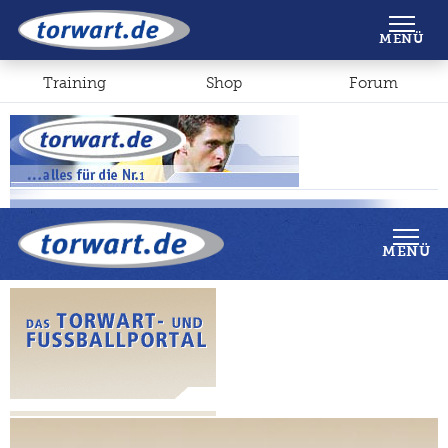
Shop
Forum
MENÜ