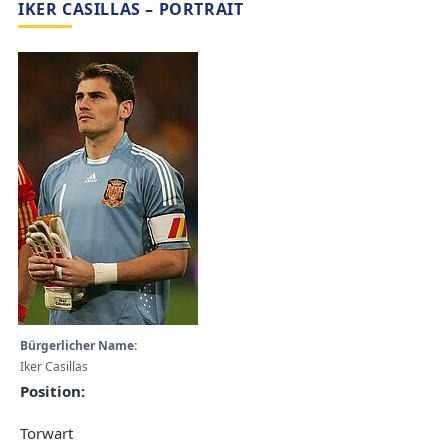
IKER CASILLAS – PORTRAIT
Bürgerlicher Name:
Iker Casillas
Position:
Torwart