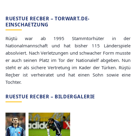
RUESTUE RECBER – TORWART.DE-
EINSCHAETZUNG
Rüştü war ab 1995 Stammtorhüter in der
Nationalmannschaft und hat bisher 115 Länderspiele
absolviert. Nach Verletzungen und schwacher Form musste
er auch seinen Platz im Tor der Nationalelf abgeben. Nun
steht er als sichere Vertretung im Kader der Türken. Rüştü
Reçber ist verheiratet und hat einen Sohn sowie eine
Tochter.
RUESTUE RECBER – BILDERGALERIE