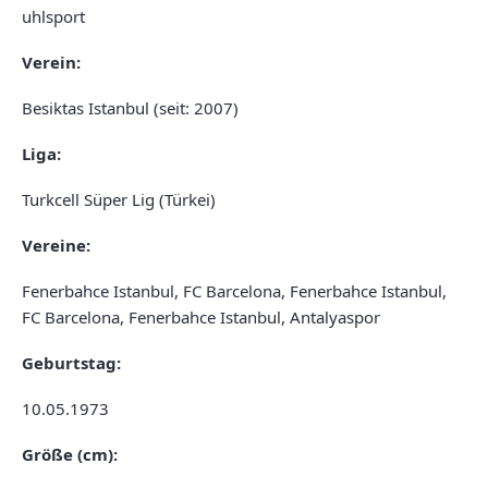
uhlsport
Verein:
Besiktas Istanbul (seit: 2007)
Liga:
Turkcell Süper Lig (Türkei)
Vereine:
Fenerbahce Istanbul, FC Barcelona, Fenerbahce Istanbul,
FC Barcelona, Fenerbahce Istanbul, Antalyaspor
Geburtstag:
10.05.1973
Größe (cm):