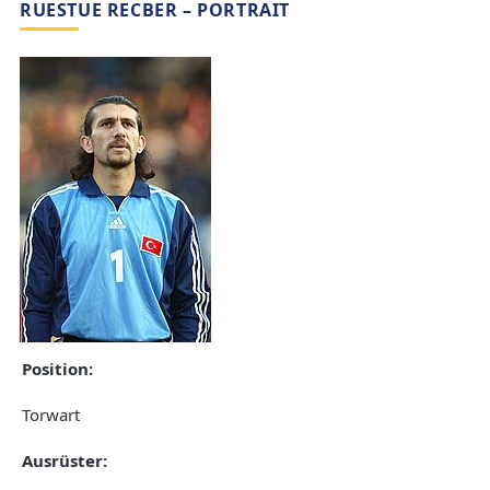
RUESTUE RECBER – PORTRAIT
Position:
Torwart
Ausrüster: