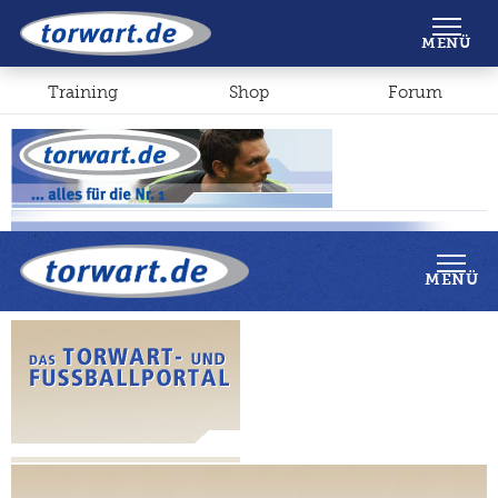
Shop
Forum
MENÜ