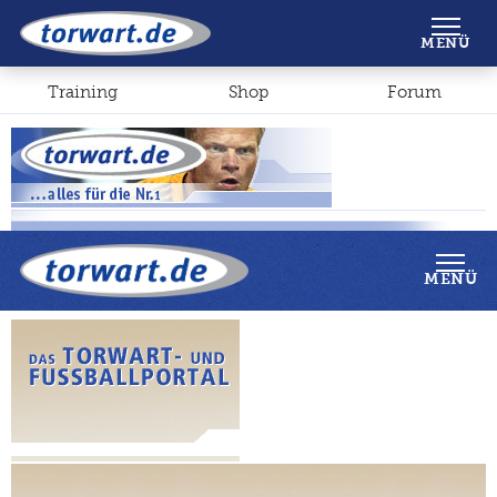
Shop
Forum
MENÜ