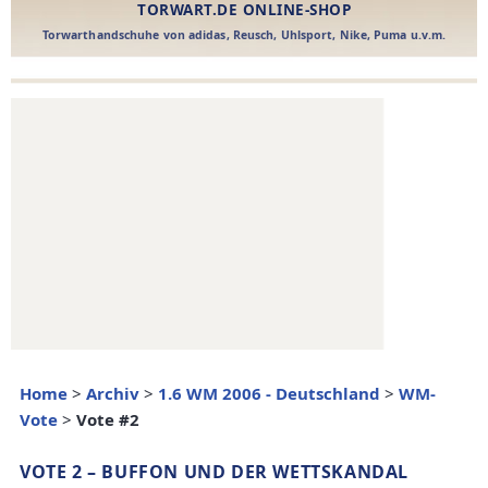
Home
>
Archiv
>
1.6 WM 2006 - Deutschland
>
WM-
Vote
>
Vote #2
VOTE 2 – BUFFON UND DER WETTSKANDAL