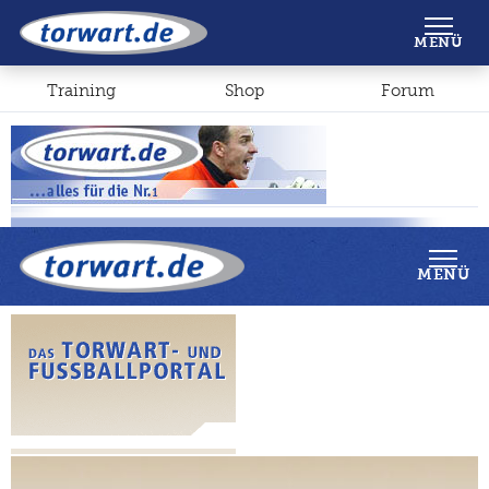
Shop
Forum
MENÜ