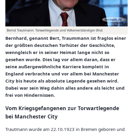
Bernd Trautmann: Torwartlegende und Völkerverständiger (firo)
Bernhard, genannt Bert, Traummann ist fraglos einer
der größten deutschen Torhüter der Geschichte,
wenngleich er in seiner Heimat lange nicht so
gesehen wurde. Dies lag vor allem daran, dass er
seine außergewöhnliche Karriere komplett in
England verbrachte und vor allem bei Manchester
City bis heute als absolute Legende gesehen wird.
Dabei war sein Weg dahin alles andere als leicht und
frei von Hindernissen.
Vom Kriegsgefangenen zur Torwartlegende
bei Manchester City
Trautmann wurde am 22.10.1923 in Bremen geboren und