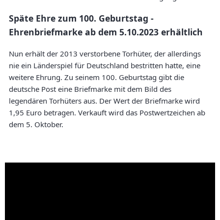
Späte Ehre zum 100. Geburtstag -
Ehrenbriefmarke ab dem 5.10.2023 erhältlich
Nun erhält der 2013 verstorbene Torhüter, der allerdings
nie ein Länderspiel für Deutschland bestritten hatte, eine
weitere Ehrung. Zu seinem 100. Geburtstag gibt die
deutsche Post eine Briefmarke mit dem Bild des
legendären Torhüters aus. Der Wert der Briefmarke wird
1,95 Euro betragen. Verkauft wird das Postwertzeichen ab
dem 5. Oktober.