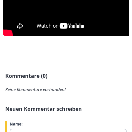
Kommentare (0)
Keine Kommentare vorhanden!
Neuen Kommentar schreiben
Name: