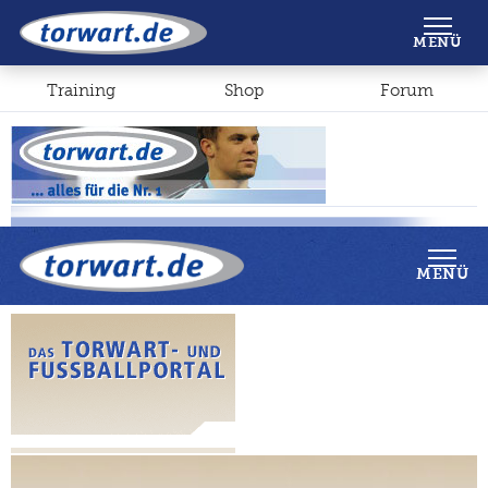
Shop
Forum
MENÜ