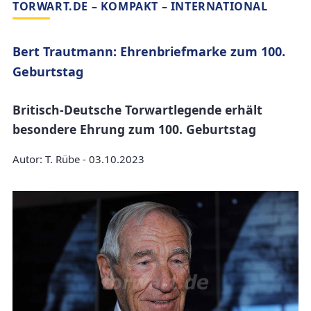
TORWART.DE – KOMPAKT – INTERNATIONAL
Bert Trautmann: Ehrenbriefmarke zum 100.
Geburtstag
Britisch-Deutsche Torwartlegende erhält
besondere Ehrung zum 100. Geburtstag
Autor: T. Rübe - 03.10.2023