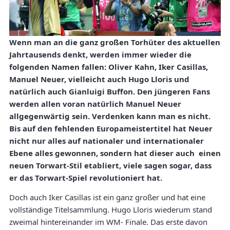
Wenn man an die ganz großen Torhüter des aktuellen
Jahrtausends denkt, werden immer wieder die
folgenden Namen fallen: Oliver Kahn, Iker Casillas,
Manuel Neuer, vielleicht auch Hugo Lloris und
natürlich auch Gianluigi Buffon. Den jüngeren Fans
werden allen voran natürlich Manuel Neuer
allgegenwärtig sein. Verdenken kann man es nicht.
Bis auf den fehlenden Europameistertitel hat Neuer
nicht nur alles auf nationaler und internationaler
Ebene alles gewonnen, sondern hat dieser auch einen
neuen Torwart-Stil etabliert, viele sagen sogar, dass
er das Torwart-Spiel revolutioniert hat.
Doch auch Iker Casillas ist ein ganz großer und hat eine
vollständige Titelsammlung. Hugo Lloris wiederum stand
zweimal hintereinander im WM- Finale. Das erste davon