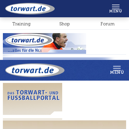
Shop
Forum
MENÜ