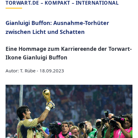
TORWART.DE – KOMPAKT – INTERNATIONAL
Gianluigi Buffon: Ausnahme-Torhüter
zwischen Licht und Schatten
Eine Hommage zum Karriereende der Torwart-
Ikone Gianluigi Buffon
Autor: T. Rübe - 18.09.2023