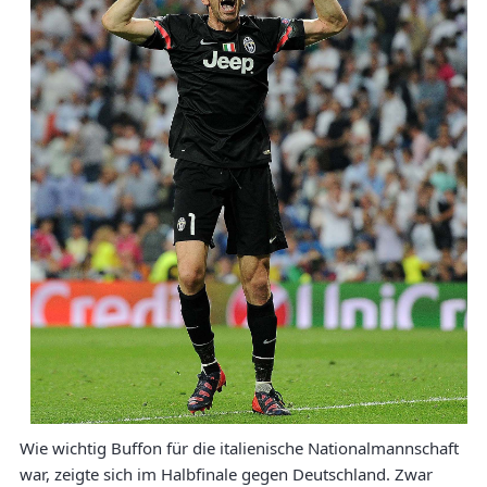
Wie wichtig Buffon für die italienische Nationalmannschaft
war, zeigte sich im Halbfinale gegen Deutschland. Zwar