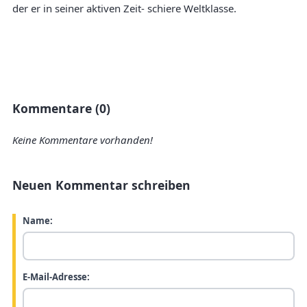
der er in seiner aktiven Zeit- schiere Weltklasse.
Kommentare (0)
Keine Kommentare vorhanden!
Neuen Kommentar schreiben
Name:
E-Mail-Adresse: