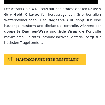
Der Attrakt Gold X NC setzt auf den professionellen
Reusch
Grip Gold X Latex
für herausragenden Grip bei allen
Wetterbedingungen. Der
Negative Cut
sorgt für eine
hautenge Passform und direkte Ballkontrolle, während der
doppelte Daumen-Wrap
und
Side Wrap
die Kontrolle
maximieren. Leichtes, atmungsaktives Material sorgt für
höchsten Tragekomfort.