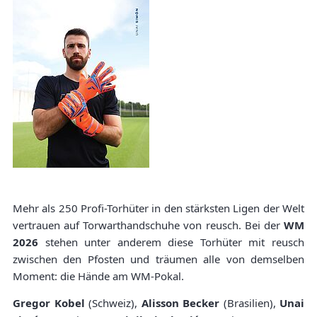
Mehr als 250 Profi-Torhüter in den stärksten Ligen der Welt
vertrauen auf Torwarthandschuhe von reusch. Bei der
WM
2026
stehen unter anderem diese Torhüter mit reusch
zwischen den Pfosten und träumen alle von demselben
Moment: die Hände am WM-Pokal.
Gregor Kobel
(Schweiz),
Alisson Becker
(Brasilien),
Unai