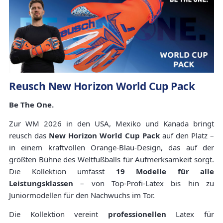
Reusch New Horizon World Cup Pack
Be The One.
Zur WM 2026 in den USA, Mexiko und Kanada bringt
reusch das
New Horizon World Cup Pack
auf den Platz –
in einem kraftvollen Orange-Blau-Design, das auf der
größten Bühne des Weltfußballs für Aufmerksamkeit sorgt.
Die Kollektion umfasst
19 Modelle für alle
Leistungsklassen
– von Top-Profi-Latex bis hin zu
Juniormodellen für den Nachwuchs im Tor.
Die Kollektion vereint
professionellen
Latex für