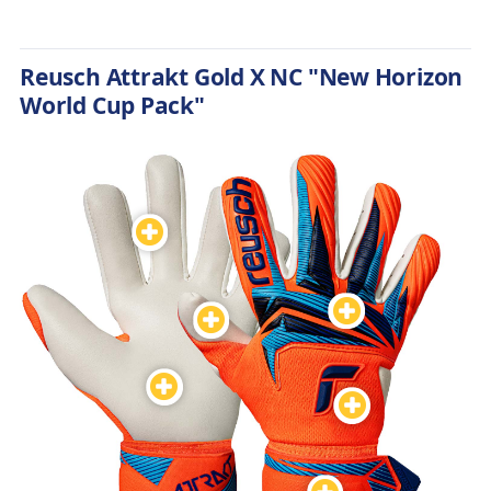
Reusch Attrakt Gold X NC "New Horizon
World Cup Pack"