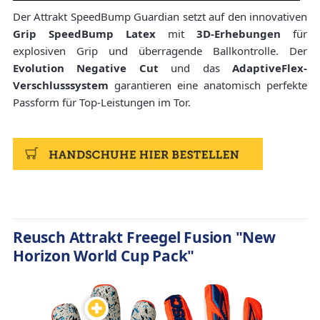
Der Attrakt SpeedBump Guardian setzt auf den innovativen
Grip SpeedBump Latex
mit
3D-Erhebungen
für
explosiven Grip und überragende Ballkontrolle. Der
Evolution Negative Cut
und das
AdaptiveFlex-
Verschlusssystem
garantieren eine anatomisch perfekte
Passform für Top-Leistungen im Tor.
Reusch Attrakt Freegel Fusion "New
Horizon World Cup Pack"