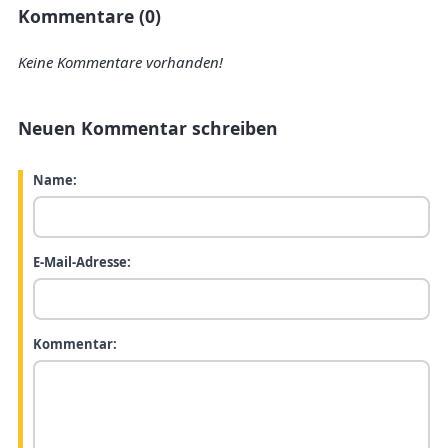
Kommentare (0)
Keine Kommentare vorhanden!
Neuen Kommentar schreiben
Name:
E-Mail-Adresse:
Kommentar: