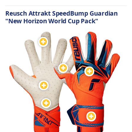
Reusch Attrakt SpeedBump Guardian
"New Horizon World Cup Pack"