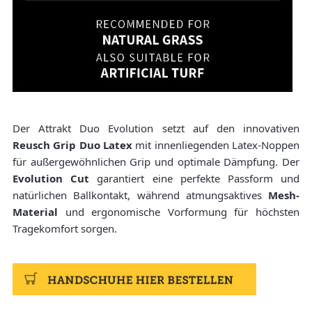
Der Attrakt Duo Evolution setzt auf den innovativen
Reusch Grip Duo Latex
mit innenliegenden Latex-Noppen
für außergewöhnlichen Grip und optimale Dämpfung. Der
Evolution Cut
garantiert eine perfekte Passform und
natürlichen Ballkontakt, während atmungsaktives
Mesh-
Material
und ergonomische Vorformung für höchsten
Tragekomfort sorgen.