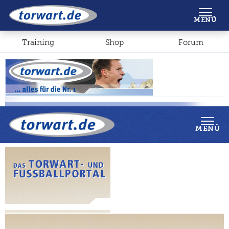
Shop
Forum
MENÜ